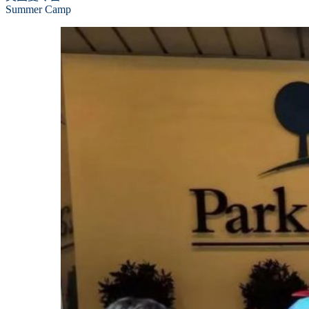
Summer Camp