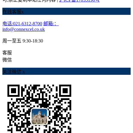
在线客服
x
电话:021-6312-8700
邮箱:：
info@connexcel.co.uk
周一至五 9:30-18:30
客服
微信
关注微信
x