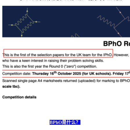
BPhO是什么？