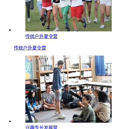
传统户外夏令营
传统户外夏令营
兴趣专长发展营