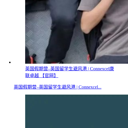
英国假期营–英国留学生避风港 | Connexcel康
联卓越 【官网】
英国假期营–英国留学生避风港 | Connexcel...