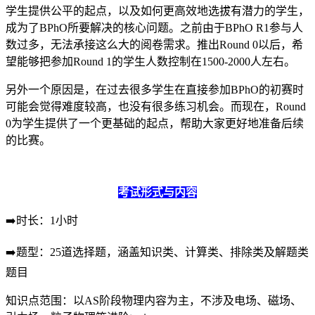
学生提供公平的起点，以及如何更高效地选拔有潜力的学生，
成为了BPhO所要解决的核心问题。之前由于BPhO R1参与人
数过多，无法承接这么大的阅卷需求。推出Round 0以后，希
望能够把参加Round 1的学生人数控制在1500-2000人左右。
另外一个原因是，在过去很多学生在直接参加BPhO的初赛时
可能会觉得难度较高，也没有很多练习机会。而现在，Round
0为学生提供了一个更基础的起点，帮助大家更好地准备后续
的比赛。
考试形式与内容
➡️时长：1小时
➡️题型：25道选择题，涵盖知识类、计算类、排除类及解题类
题目
知识点范围：以AS阶段物理内容为主，不涉及电场、磁场、