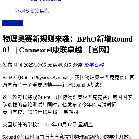
兴趣专长发展营
查看更多
物理奥赛新规则来袭：BPhO新增Round
0！ | Connexcel康联卓越 【官网】
发布时间:2025/10/06
阅读量:615
分类:
留学百科
BPhO（British Physics Olympiad，英国物理奥林匹克竞赛）官
方宣布了一个重要调整——新增Round 0考试！
这一轮考试将成为IPhO（国际物理奥林匹克竞赛）英国国家
队选拔的首轮测试！同时，也发布了今年的考试时间：
英国学校：2025年10月16日 星期四
英国以外的学校：2025年10月17日 星期五
Round 0考试也面向所有有意提升物理解题能力的学生开放。