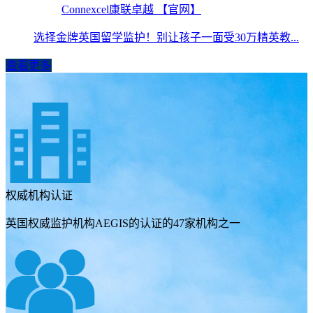
Connexcel康联卓越 【官网】
选择金牌英国留学监护！别让孩子一面受30万精英教...
查看更多
权威机构认证
英国权威监护机构AEGIS的认证的47家机构之一