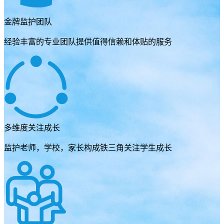
金牌监护团队
经验丰富的专业团队提供值得信赖和体贴的服务
多维度关注成长
监护老师，学校，家长构成铁三角关注学生成长