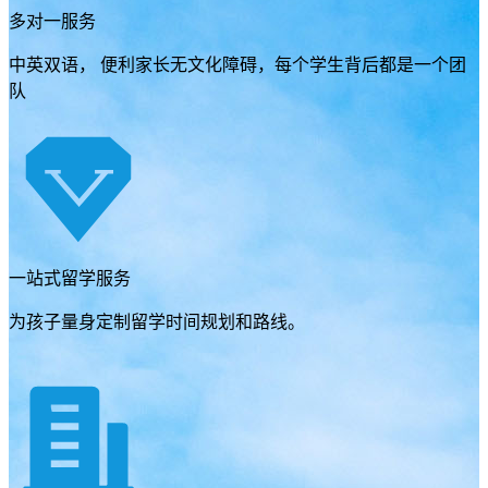
多对一服务
中英双语， 便利家长无文化障碍，每个学生背后都是一个团
队
一站式留学服务
为孩子量身定制留学时间规划和路线。