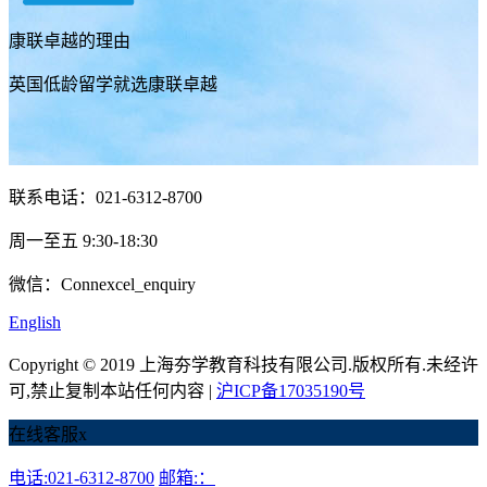
康联卓越的理由
英国低龄留学就选康联卓越
联系电话：021-6312-8700
周一至五 9:30-18:30
微信：Connexcel_enquiry
English
Copyright © 2019 上海夯学教育科技有限公司.版权所有.未经许
可,禁止复制本站任何内容 |
沪ICP备17035190号
在线客服
x
电话:021-6312-8700
邮箱:：