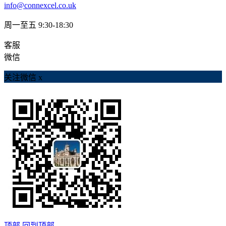
info@connexcel.co.uk
周一至五 9:30-18:30
客服
微信
关注微信
x
顶部
回到顶部