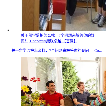
关于留学监护怎么找，7个问题来解答你的疑
问！| Connexcel康联卓越 【官网】
关于留学监护怎么找，7个问题来解答你的疑问！| Co...