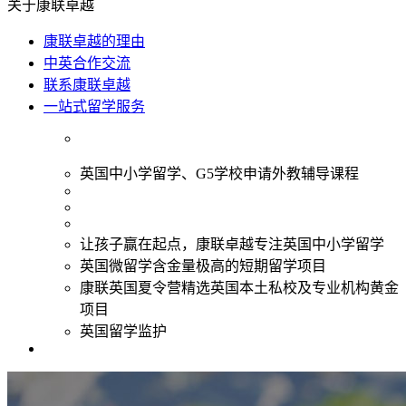
关于康联卓越
康联卓越的理由
中英合作交流
联系康联卓越
一站式留学服务
英国中小学留学、G5学校申请外教辅导课程
让孩子赢在起点，康联卓越专注英国中小学留学
英国微留学含金量极高的短期留学项目
康联英国夏令营精选英国本土私校及专业机构黄金
项目
英国留学监护