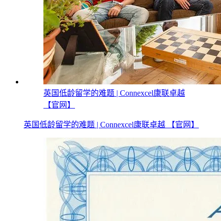
英国低龄留学的难题 | Connexcel康联卓越
【官网】
英国低龄留学的难题 | Connexcel康联卓越 【官网】