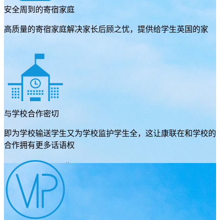
安全周到的寄宿家庭
高质量的寄宿家庭解决家长后顾之忧，提供给学生英国的家
与学校合作密切
即为学校输送学生又为学校监护学生全，这让康联在和学校的
合作拥有更多话语权