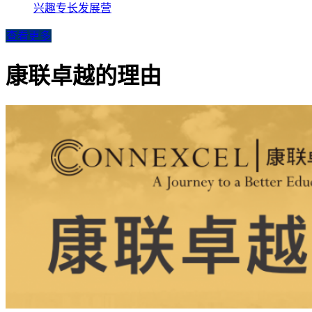
兴趣专长发展营
查看更多
康联卓越的理由