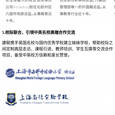
5.校际联合，引领中英名校高端合作交流
康联携手英国名校与国内优秀学校建立姊妹学校，帮助校际之
间定制高层走访、课程引进、教师培训、学生互换等交流合作
项目，备受中英校方信赖和家长赞誉。