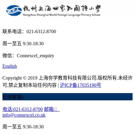
联系电话：021-6312-8700
周一至五 9:30-18:30
微信：Connexcel_enquiry
English
Copyright © 2019 上海夯学教育科技有限公司.版权所有.未经许
可,禁止复制本站任何内容 |
沪ICP备17035190号
在线客服
x
电话:021-6312-8700
邮箱:：
info@connexcel.co.uk
周一至五 9:30-18:30