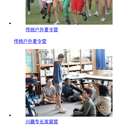
传统户外夏令营
传统户外夏令营
兴趣专长发展营