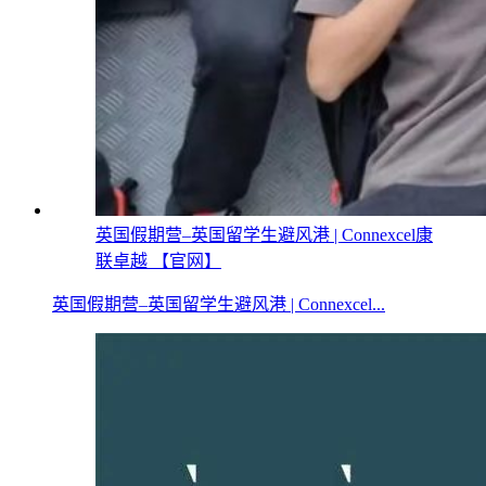
英国假期营–英国留学生避风港 | Connexcel康
联卓越 【官网】
英国假期营–英国留学生避风港 | Connexcel...