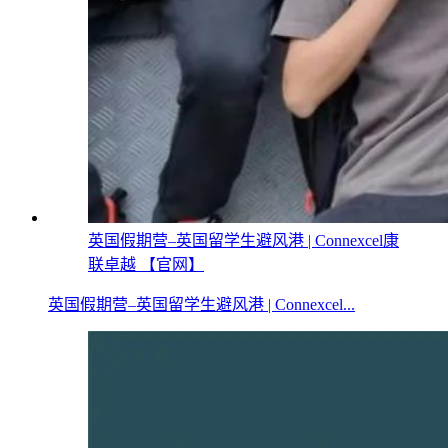
英国假期营–英国留学生避风港 | Connexcel康
联卓越 【官网】
英国假期营–英国留学生避风港 | Connexcel...