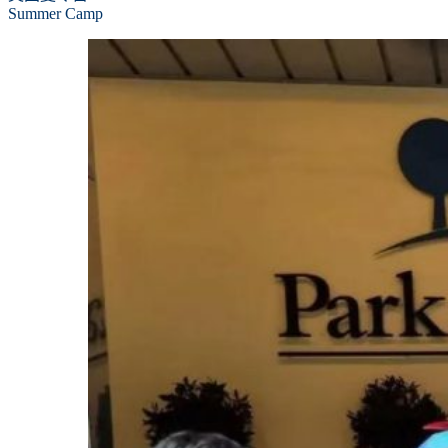
Summer Camp