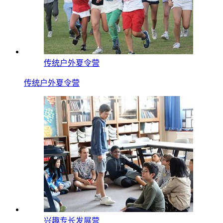
传统户外夏令营
传统户外夏令营
兴趣专长发展营