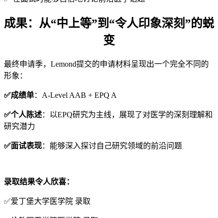
成果：从“中上等”到“令人印象深刻”的蜕
变
最终申请季，Lemond提交的申请材料呈现出一个完全不同的
形象：
✅成绩单
：A-Level AAB + EPQ A
✅个人陈述
：以EPQ研究为主线，展现了对医学的深刻理解和
研究潜力
✅面试表现
：能够深入探讨自己研究领域的前沿问题
录取结果令人欣喜：
✅爱丁堡大学医学院 录取