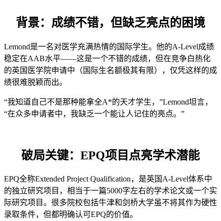
背景：成绩不错，但缺乏亮点的困境
Lemond是一名对医学充满热情的国际学生。他的A-Level成绩
稳定在AAB水平——这是一个不错的成绩，但在竞争白热化
的英国医学院申请中（国际生名额极其有限），仅凭这样的成
绩很难脱颖而出。
“我知道自己不是那种能拿全A*的天才学生，”Lemond坦言，
“在众多申请者中，我缺乏一个能让人记住的亮点。”
破局关键：EPQ项目点亮学术潜能
EPQ全称Extended Project Qualification，是英国A-Level体系中
的独立研究项目，相当于一篇5000字左右的学术论文或一个实
际研究项目。很多院校包括牛津和剑桥大学虽不将其作为硬性
录取条件，但都明确认可EPQ的价值。