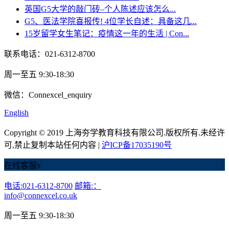
英国G5大学的敲门砖–个人陈述应该怎么...
G5、医法学院喜报传! 4位学长自述：具备这几...
15岁留学女生笔记：疫情这一年的生活 | Con...
联系电话：021-6312-8700
周一至五 9:30-18:30
微信：Connexcel_enquiry
English
Copyright © 2019 上海夯学教育科技有限公司.版权所有.未经许
可,禁止复制本站任何内容 |
沪ICP备17035190号
在线客服
x
电话:021-6312-8700
邮箱:：
info@connexcel.co.uk
周一至五 9:30-18:30