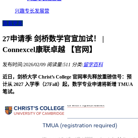
兴趣专长发展营
查看更多
27申请季 剑桥数学官宣加试！ |
Connexcel康联卓越 【官网】
发布时间:2026/02/09
阅读量:511
分类:
留学百科
近日，剑桥大学 Christ’s College 官网率先释放重磅信号：预
计从 2027 入学季（27Fall）起，数学专业申请将新增 TMUA
笔试。