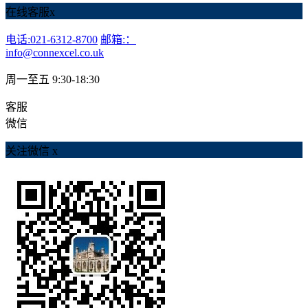
在线客服
x
电话:021-6312-8700
邮箱:：
info@connexcel.co.uk
周一至五 9:30-18:30
客服
微信
关注微信
x