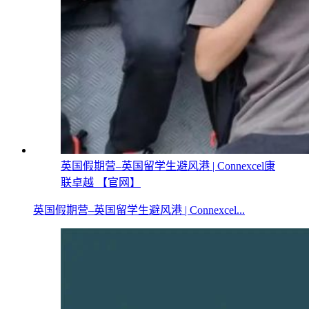
英国假期营–英国留学生避风港 | Connexcel康
联卓越 【官网】
英国假期营–英国留学生避风港 | Connexcel...