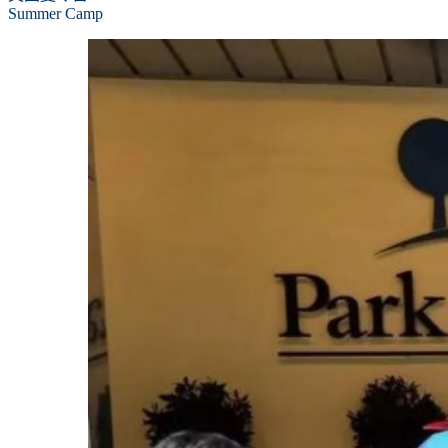
Summer Camp