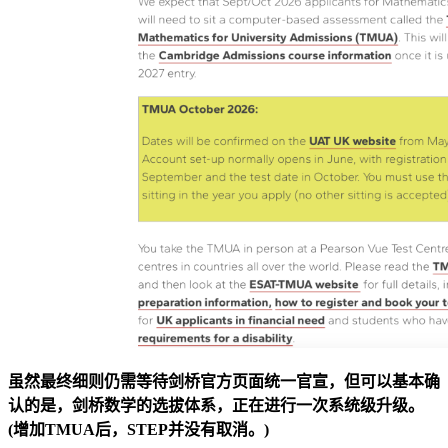
虽然最终细则仍需等待剑桥官方页面统一官宣，但可以基本确
认的是，剑桥数学的选拔体系，正在进行一次系统级升级。
(增加TMUA后，STEP并没有取消。)