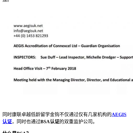
同时康联卓越低龄留学金钩不仅通过仅有几家机构的
AEGIS
认证
，同时也通过
BSA认证
的双重监护公司。