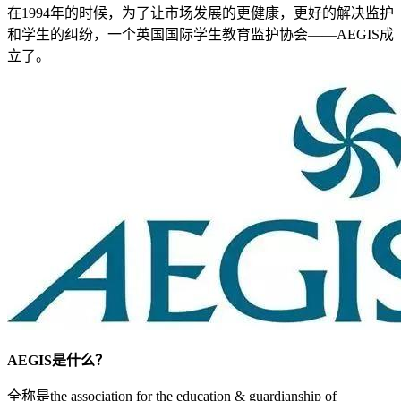
在1994年的时候，为了让市场发展的更健康，更好的解决监护
和学生的纠纷，一个英国国际学生教育监护协会——AEGIS成
立了。
AEGIS是什么？
全称是the association for the education & guardianship of