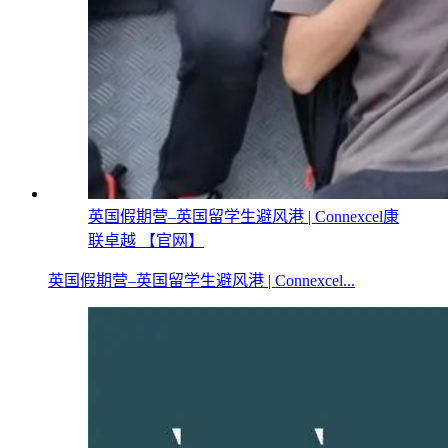
英国假期营–英国留学生避风港 | Connexcel康
联卓越 【官网】
英国假期营–英国留学生避风港 | Connexcel...