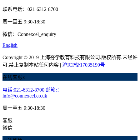
联系电话：021-6312-8700
周一至五 9:30-18:30
微信：Connexcel_enquiry
English
Copyright © 2019 上海夯学教育科技有限公司.版权所有.未经许
可,禁止复制本站任何内容 |
沪ICP备17035190号
在线客服
x
电话:021-6312-8700
邮箱:：
info@connexcel.co.uk
周一至五 9:30-18:30
客服
微信