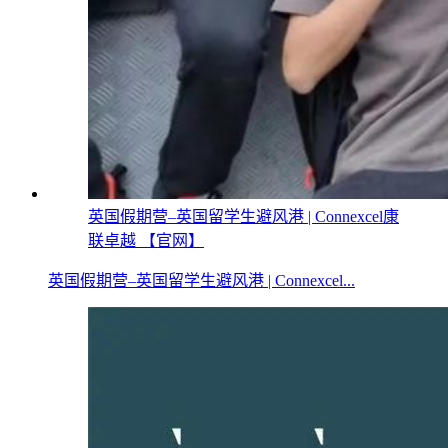
英国假期营–英国留学生避风港 | Connexcel康
联卓越 【官网】
英国假期营–英国留学生避风港 | Connexcel...