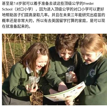
甚至是7-8岁就可以着手准备去读这些顶级公学的Feeder
School（对口小学），因为进入顶级公学的对口小学可以更好
地帮助孩子们提高录取几率。并且在未来三年能研究出疫苗的
概率还是非常大的，所以有去英国留学打算的家庭，是可以现
在就准备起来的。