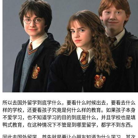
所以去国外留学到底学什么，要看什么时候出去，要看去什么
样的学校，还要看孩子究竟是何什么样的教育。如果孩子本身
不爱学习，也不知道学习的目的到底是什么，并且学校也是填
鸭式教育，在这种情况下不管是到哪里留学，都学不到东西。
因此去国外留学，首先就是要让小朋友知道为什么学习，其次