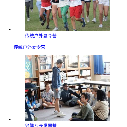
传统户外夏令营
传统户外夏令营
兴趣专长发展营