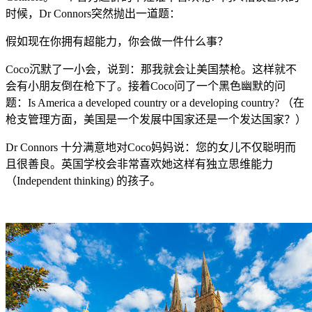
时候，Dr Connors突然抛出一道题：
假如现在你拥有超能力，你会做一件什么事？
Coco沉默了一小会，说到：那我就会让美国禁枪。这样就不
会有小朋友倒在枪下了。接着Coco问了一个黑色幽默的问
题：Is America a developed country or a developing country? （在
枪支管理方面，美国是一个发展中国家还是一个发达国家？）
Dr Connors 十分满意地对Coco妈妈说：您的女儿不仅聪明而
且很善良。英国学校会非常喜欢她这样有独立思维能力
（Independent thinking) 的孩子。