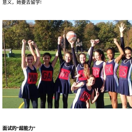
意义，她要去留学!
面试的“超能力”