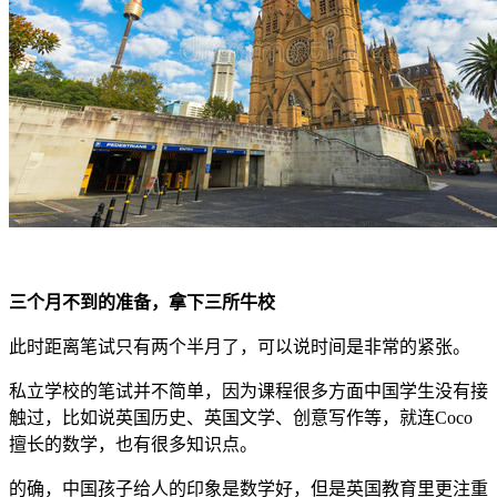
三个月不到的准备，拿下三所牛校
此时距离笔试只有两个半月了，可以说时间是非常的紧张。
私立学校的笔试并不简单，因为课程很多方面中国学生没有接
触过，比如说英国历史、英国文学、创意写作等，就连Coco
擅长的数学，也有很多知识点。
的确，中国孩子给人的印象是数学好，但是英国教育里更注重