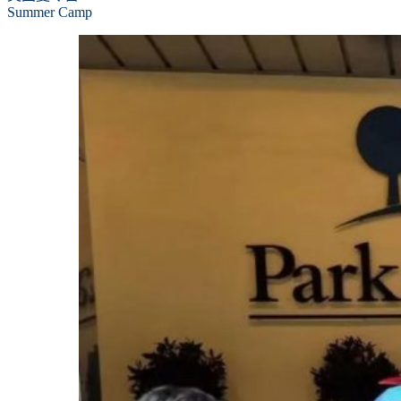
Summer Camp