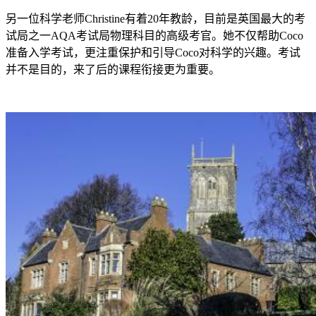
另一位科学老师Christine有着20年教龄，目前是英国最大的考
试局之一AQA考试局物理科目的高级考官。她不仅帮助Coco
准备入学考试，更注重保护和引导Coco对科学的兴趣。考试
并不是目的，来了后的课程衔接更为重要。