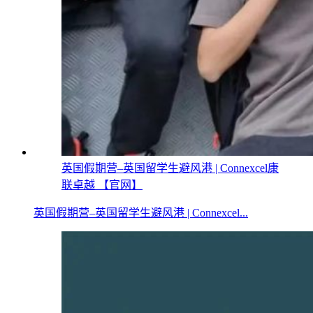
英国假期营–英国留学生避风港 | Connexcel康
联卓越 【官网】
英国假期营–英国留学生避风港 | Connexcel...