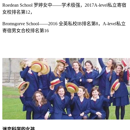
Roedean School 罗婷女中——学术极强，2017A-level私立寄宿
女校排名第12，
Bromsgorve School——2016 全英私校IB排名第8，A-level私立
寄宿男女合校排名第16
迷恋科学的女孩