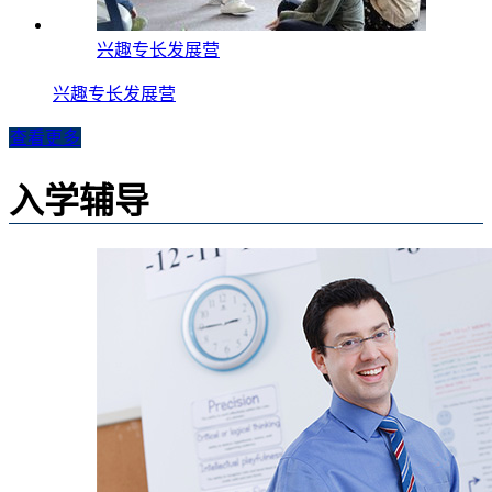
兴趣专长发展营
兴趣专长发展营
查看更多
入学辅导