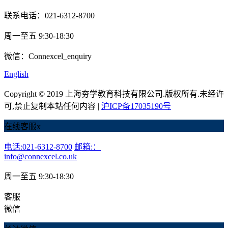
联系电话：021-6312-8700
周一至五 9:30-18:30
微信：Connexcel_enquiry
English
Copyright © 2019 上海夯学教育科技有限公司.版权所有.未经许
可,禁止复制本站任何内容 |
沪ICP备17035190号
在线客服
x
电话:021-6312-8700
邮箱:：
info@connexcel.co.uk
周一至五 9:30-18:30
客服
微信