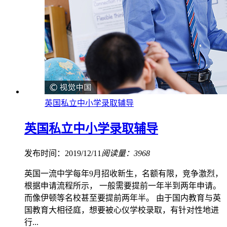
英国私立中小学录取辅导
英国私立中小学录取辅导
发布时间：2019/12/11
阅读量：3968
英国一流中学每年9月招收新生，名额有限，竞争激烈，
根据申请流程所示， 一般需要提前一年半到两年申请。
而像伊顿等名校甚至要提前两年半。 由于国内教育与英
国教育大相径庭，想要被心仪学校录取，有针对性地进
行...