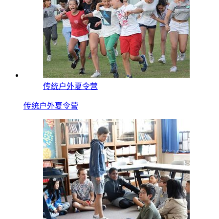
传统户外夏令营
传统户外夏令营