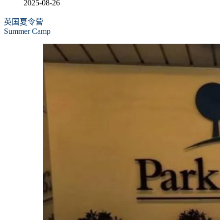
2025-08-26
英国夏令营
Summer Camp