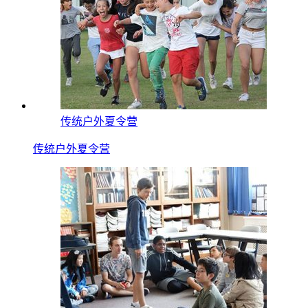
传统户外夏令营
传统户外夏令营