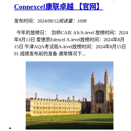
Connexcel康联卓越 【官网】
发布时间：2024/08/12
阅读量：1698
今年的放榜日： 剑桥CAIE AS/A-level 放榜时间：2024
年8月13日 爱德思Edexcel A-level放榜时间：2024年8月
15日 牛津AQA考试局A-level放榜时间：2024年8月15日
01 成绩发布前的准备‍‍‍‍‍ 通常情况下...