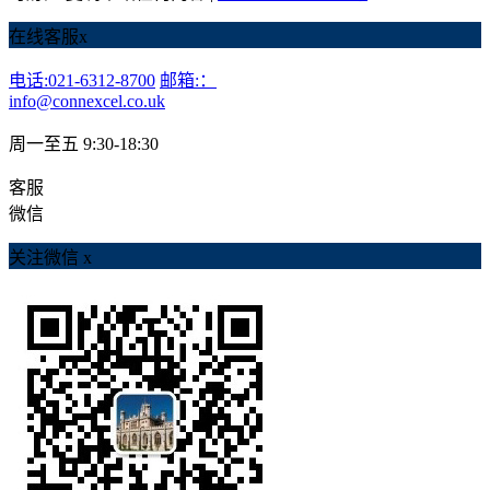
在线客服
x
电话:021-6312-8700
邮箱:：
info@connexcel.co.uk
周一至五 9:30-18:30
客服
微信
关注微信
x