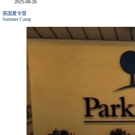
2025-08-26
英国夏令营
Summer Camp