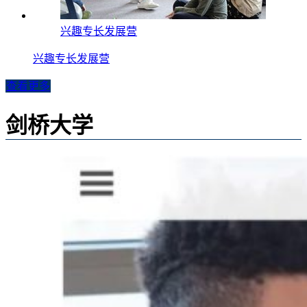
兴趣专长发展营
兴趣专长发展营
查看更多
剑桥大学