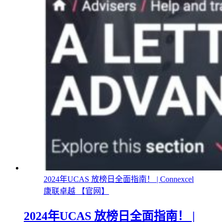
2024年UCAS 放榜日全面指南！ | Connexcel
康联卓越 【官网】
2024年UCAS 放榜日全面指南！ |