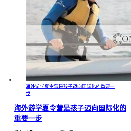
海外游学夏令营是孩子迈向国际化的重要一
步
海外游学夏令营是孩子迈向国际化的
重要一步