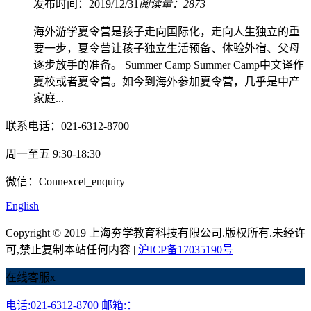
发布时间：2019/12/31
阅读量：2873
海外游学夏令营是孩子走向国际化，走向人生独立的重
要一步，夏令营让孩子独立生活预备、体验外宿、父母
逐步放手的准备。 Summer Camp Summer Camp中文译作
夏校或者夏令营。如今到海外参加夏令营，几乎是中产
家庭...
联系电话：021-6312-8700
周一至五 9:30-18:30
微信：Connexcel_enquiry
English
Copyright © 2019 上海夯学教育科技有限公司.版权所有.未经许
可,禁止复制本站任何内容 |
沪ICP备17035190号
在线客服
x
电话:021-6312-8700
邮箱:：