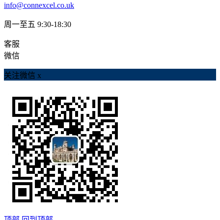
info@connexcel.co.uk
周一至五 9:30-18:30
客服
微信
关注微信
x
顶部
回到顶部