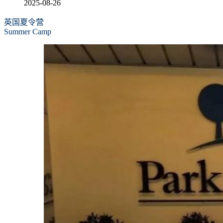
2025-08-26
英国夏令营
Summer Camp