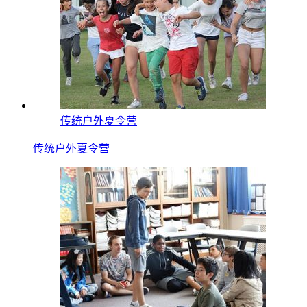
传统户外夏令营
传统户外夏令营