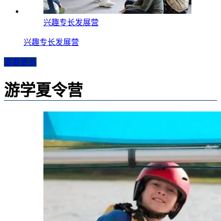
兴趣专长发展营
兴趣专长发展营
查看更多
游学夏令营