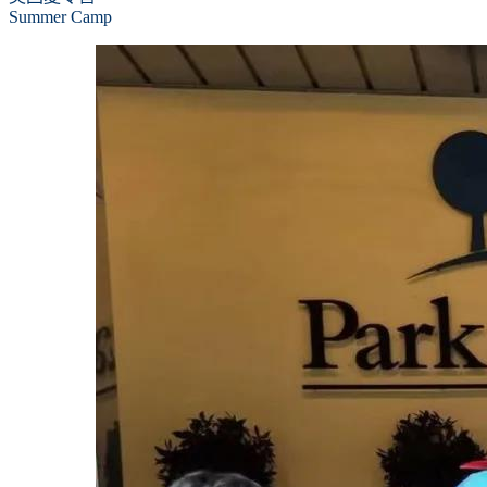
Summer Camp