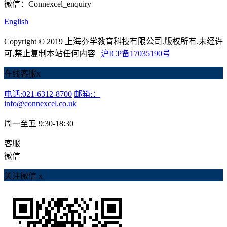
微信：Connexcel_enquiry
English
Copyright © 2019 上海夯学教育科技有限公司.版权所有.未经许
可,禁止复制本站任何内容 |
沪ICP备17035190号
在线客服
x
电话:021-6312-8700
邮箱:：
info@connexcel.co.uk
周一至五 9:30-18:30
客服
微信
关注微信
x