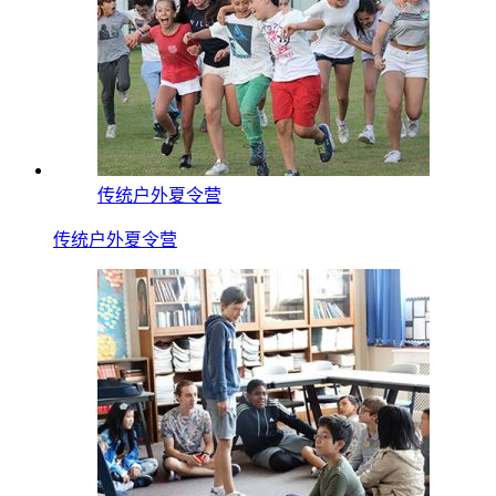
传统户外夏令营
传统户外夏令营