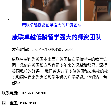
康联卓越低龄留学强大的师资团队
康联卓越低龄留学强大的师资团队
发布时间：2020/08/18
阅读量：3066
康联卓越作为英国本土面向英国私立学校学生的教育集
团，凭借在英国私立教育届多年来的深耕和积累，深得
英国私校的好评。 我们曾邀请了多位英国私立名校的校
长和招生官来为家长和学生解答升学疑惑。他们清一色
都毕...
联系电话：021-6312-8700
周一至五 9:30-18:30