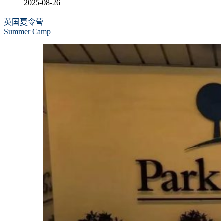
2025-08-26
英国夏令营
Summer Camp