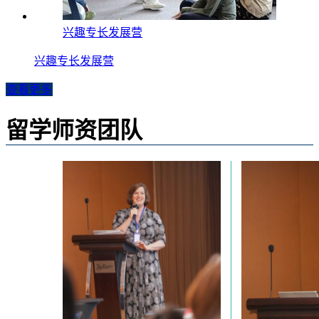
兴趣专长发展营
兴趣专长发展营
查看更多
留学师资团队