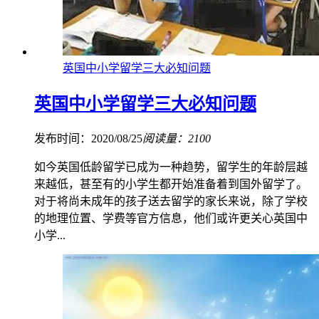
英国中小学留学三大必知问题
英国中小学留学三大必知问题
发布时间：2020/08/25
阅读量：2100
如今英国低龄留学已成为一种趋势，留学生的年龄层越
来越低，甚至有的小学生都开始准备着到国外留学了。
对于将尚未成年的孩子送去留学的家长来说，除了学校
的地理位置、学费等官方信息，他们或许更关心英国中
小学...