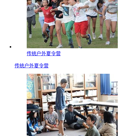
传统户外夏令营
传统户外夏令营