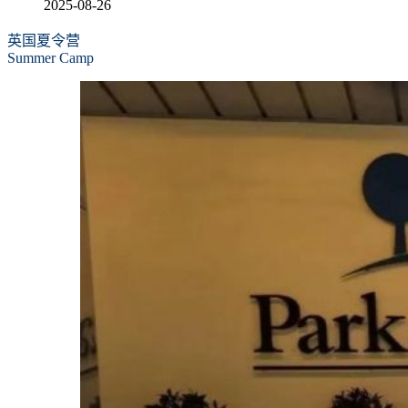
2025-08-26
英国夏令营
Summer Camp