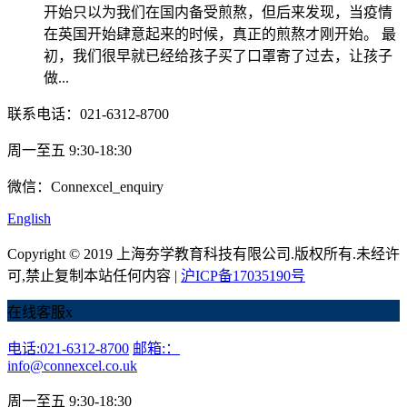
开始只以为我们在国内备受煎熬，但后来发现，当疫情
在英国开始肆意起来的时候，真正的煎熬才刚开始。 最
初，我们很早就已经给孩子买了口罩寄了过去，让孩子
做...
联系电话：021-6312-8700
周一至五 9:30-18:30
微信：Connexcel_enquiry
English
Copyright © 2019 上海夯学教育科技有限公司.版权所有.未经许
可,禁止复制本站任何内容 |
沪ICP备17035190号
在线客服
x
电话:021-6312-8700
邮箱:：
info@connexcel.co.uk
周一至五 9:30-18:30