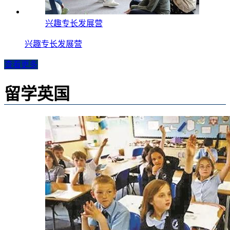
兴趣专长发展营
兴趣专长发展营
查看更多
留学英国