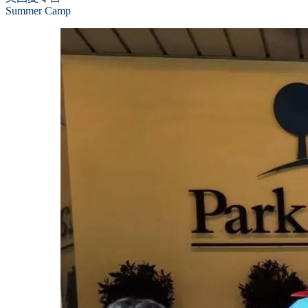
Summer Camp