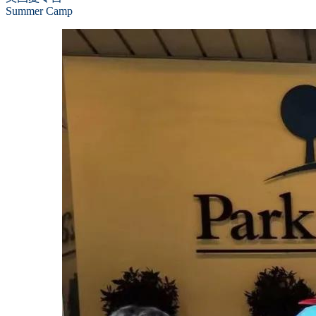
Summer Camp