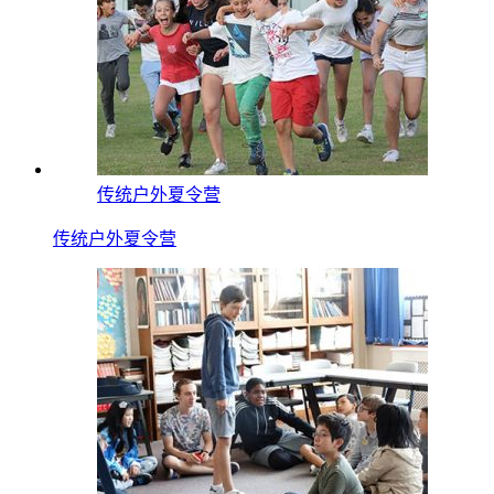
传统户外夏令营
传统户外夏令营