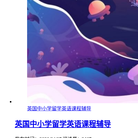
英国中小学留学英语课程辅导
英国中小学留学英语课程辅导