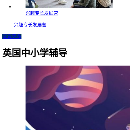
兴趣专长发展营
兴趣专长发展营
查看更多
英国中小学辅导