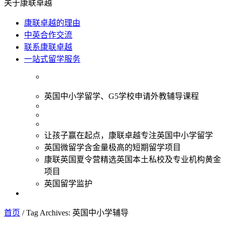
关于康联卓越
康联卓越的理由
中英合作交流
联系康联卓越
一站式留学服务
英国中小学留学、G5学校申请外教辅导课程
让孩子赢在起点，康联卓越专注英国中小学留学
英国微留学含金量极高的短期留学项目
康联英国夏令营精选英国本土私校及专业机构黄金
项目
英国留学监护
首页
/
Tag Archives: 英国中小学辅导