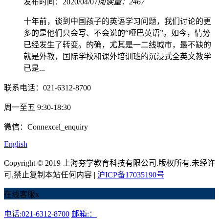
发布时间：2020/04/07
阅读量：2467
十年前，谈到中国孩子的英语学习问题，我们讨论的更
多的是他们只会写、不会说的“哑巴英语”。如今，情势
已经发生了转变。的确，尤其是一二线城市，最不缺的
就是外教，国际学校和课外培训班的沉浸式全英文教学
已是...
联系电话：021-6312-8700
周一至五 9:30-18:30
微信：Connexcel_enquiry
English
Copyright © 2019 上海夯学教育科技有限公司.版权所有.未经许
可,禁止复制本站任何内容 |
沪ICP备17035190号
在线客服
x
电话:021-6312-8700
邮箱:：