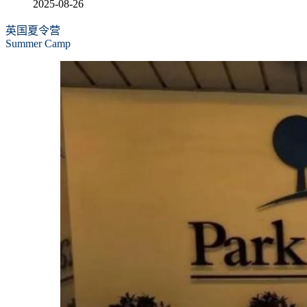
2025-08-26
英国夏令营
Summer Camp