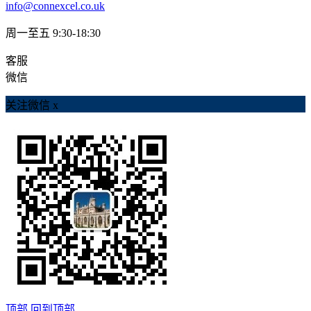
info@connexcel.co.uk
周一至五 9:30-18:30
客服
微信
关注微信
x
顶部
回到顶部