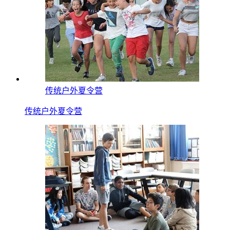
传统户外夏令营
传统户外夏令营