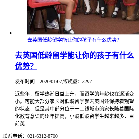
去英国低龄留学能让你的孩子有什么优势？
去英国低龄留学能让你的孩子有什么
优势？
发布时间：2020/01/07
阅读量：2297
近些年，留学热潮日益上升，而留学的年龄也在逐渐变
小。可能大部分家长对低龄留学就去英国还保持着观望
的状态，但是其中部分位于一二线城市的家长随着国际
化教育意识的逐年提高，小龄低龄留学生越来越多，目
前英...
联系电话：021-6312-8700