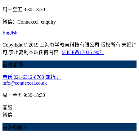
周一至五 9:30-18:30
微信：Connexcel_enquiry
English
Copyright © 2019 上海夯学教育科技有限公司.版权所有.未经许
可,禁止复制本站任何内容 |
沪ICP备17035190号
在线客服
x
电话:021-6312-8700
邮箱:：
info@connexcel.co.uk
周一至五 9:30-18:30
客服
微信
关注微信
x