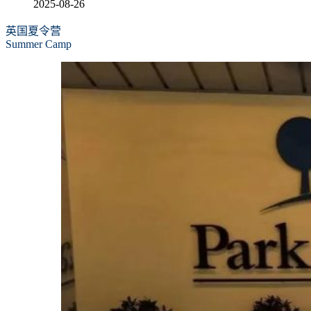
2025-08-26
英国夏令营
Summer Camp