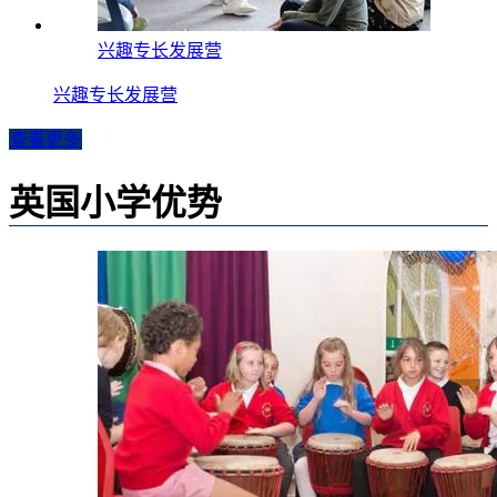
兴趣专长发展营
兴趣专长发展营
查看更多
英国小学优势