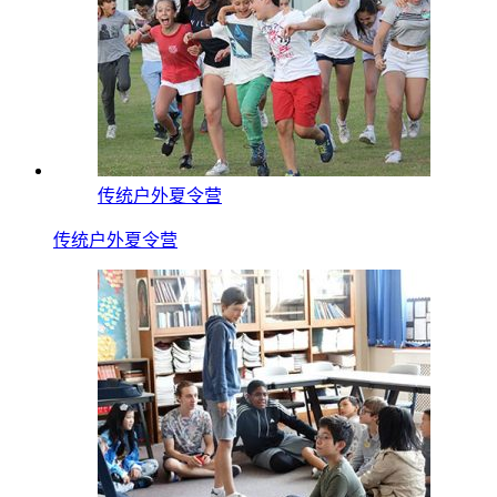
传统户外夏令营
传统户外夏令营