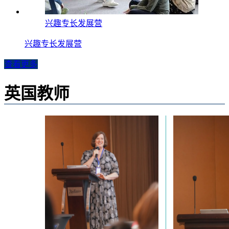
兴趣专长发展营
兴趣专长发展营
查看更多
英国教师