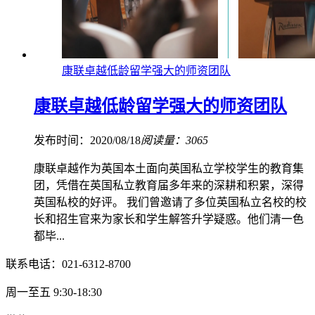
康联卓越低龄留学强大的师资团队
康联卓越低龄留学强大的师资团队
发布时间：2020/08/18
阅读量：3065
康联卓越作为英国本土面向英国私立学校学生的教育集
团，凭借在英国私立教育届多年来的深耕和积累，深得
英国私校的好评。 我们曾邀请了多位英国私立名校的校
长和招生官来为家长和学生解答升学疑惑。他们清一色
都毕...
联系电话：021-6312-8700
周一至五 9:30-18:30