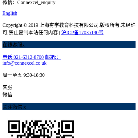
微信：Connexcel_enquiry
English
Copyright © 2019 上海夯学教育科技有限公司.版权所有.未经许
可,禁止复制本站任何内容 |
沪ICP备17035190号
在线客服
x
电话:021-6312-8700
邮箱:：
info@connexcel.co.uk
周一至五 9:30-18:30
客服
微信
关注微信
x