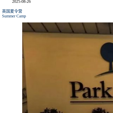
2025-08-26
英国夏令营
Summer Camp