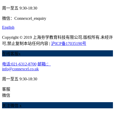
周一至五 9:30-18:30
微信：Connexcel_enquiry
English
Copyright © 2019 上海夯学教育科技有限公司.版权所有.未经许
可,禁止复制本站任何内容 |
沪ICP备17035190号
在线客服
x
电话:021-6312-8700
邮箱:：
info@connexcel.co.uk
周一至五 9:30-18:30
客服
微信
关注微信
x