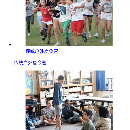
传统户外夏令营
传统户外夏令营