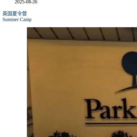
2025-08-26
英国夏令营
Summer Camp