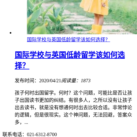
国际学校与英国低龄留学该如何选择？
国际学校与英国低龄留学该如何选
择？
发布时间：2020/04/21
阅读量：1873
孩子何时出国留学。何时？这个问题，可能比是否让孩
子出国读书更加的纠结。有很多人，之所以没有让孩子
出去读书，就是没有想通何时出去比较合适。非常悖论
的逻辑，但是很现实。这个神问题，无法回避，答案众
多，...
联系电话：021-6312-8700