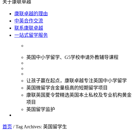
关于康联卓越
康联卓越的理由
中英合作交流
联系康联卓越
一站式留学服务
英国中小学留学、G5学校申请外教辅导课程
让孩子赢在起点，康联卓越专注英国中小学留学
英国微留学含金量极高的短期留学项目
康联英国夏令营精选英国本土私校及专业机构黄金
项目
英国留学监护
首页
/
Tag Archives: 英国留学生