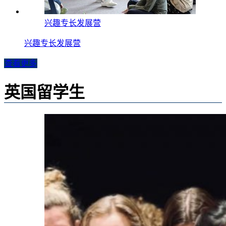
兴趣专长发展营
兴趣专长发展营
查看更多
英国留学生