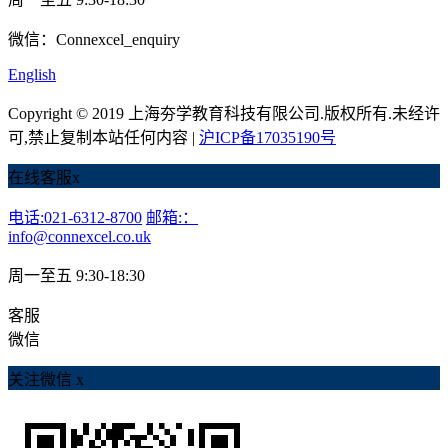
微信：Connexcel_enquiry
English
Copyright © 2019 上海夯学教育科技有限公司.版权所有.未经许
可,禁止复制本站任何内容 |
沪ICP备17035190号
在线客服
x
电话:021-6312-8700
邮箱:：
info@connexcel.co.uk
周一至五 9:30-18:30
客服
微信
关注微信
x