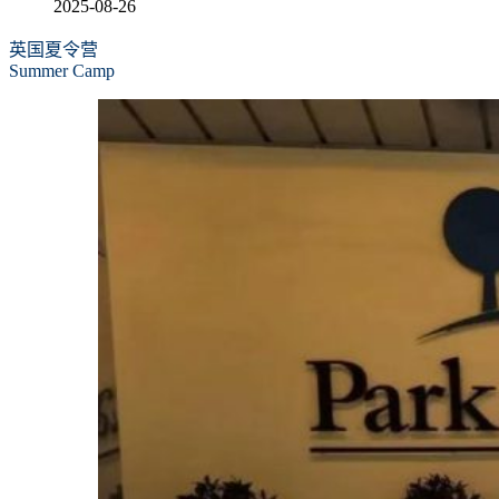
2025-08-26
英国夏令营
Summer Camp