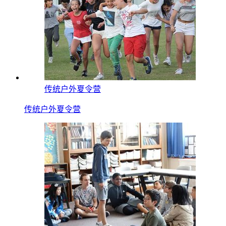
传统户外夏令营
传统户外夏令营