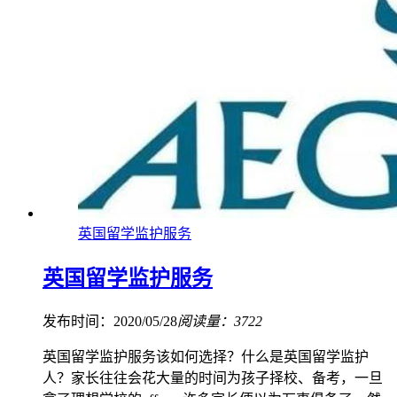
英国留学监护服务
英国留学监护服务
发布时间：2020/05/28
阅读量：3722
英国留学监护服务该如何选择？什么是英国留学监护
人？家长往往会花大量的时间为孩子择校、备考，一旦