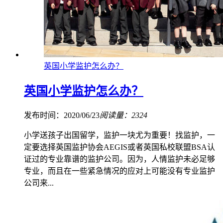
英国小学监护怎么办？
英国小学监护怎么办？
发布时间：2020/06/23
阅读量：2324
小学送孩子出国留学，监护一块尤为重要！找监护，一
定要选择英国监护协会AEGIS或者英国私校联盟BSA认
证过的专业靠谱的监护公司。因为，人情监护未必足够
专业，而且在一些紧急情况的应对上可能没有专业监护
公司来...