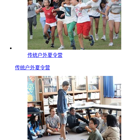
传统户外夏令营
传统户外夏令营