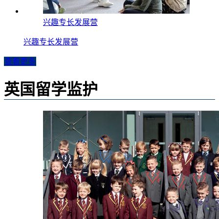
兴趣专长发展营
兴趣专长发展营
查看更多
英国留学监护