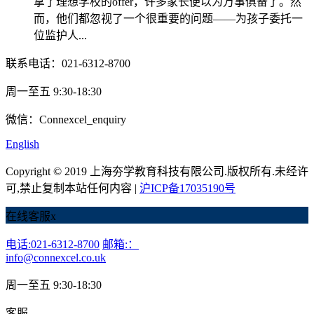
拿了理想学校的offer，许多家长便以为万事俱备了。然
而，他们都忽视了一个很重要的问题——为孩子委托一
位监护人...
联系电话：021-6312-8700
周一至五 9:30-18:30
微信：Connexcel_enquiry
English
Copyright © 2019 上海夯学教育科技有限公司.版权所有.未经许
可,禁止复制本站任何内容 |
沪ICP备17035190号
在线客服
x
电话:021-6312-8700
邮箱:：
info@connexcel.co.uk
周一至五 9:30-18:30
客服