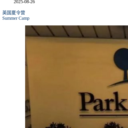
2025-08-26
英国夏令营
Summer Camp