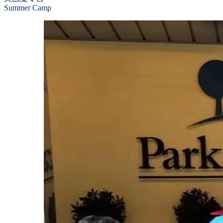
Summer Camp