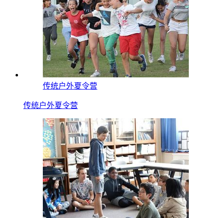
传统户外夏令营
传统户外夏令营