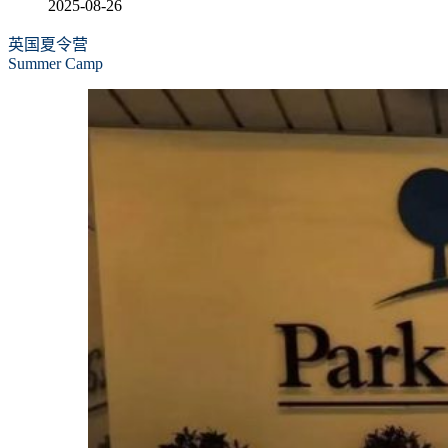
2025-08-26
英国夏令营
Summer Camp