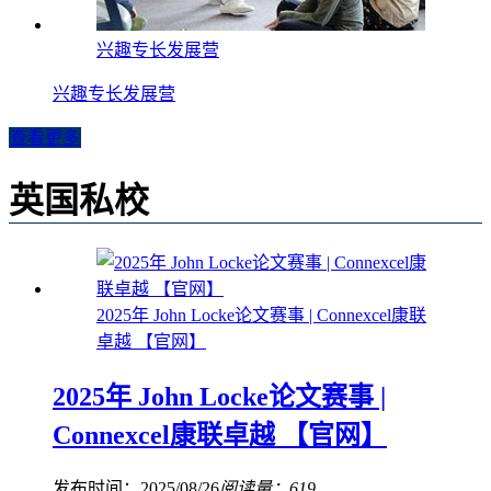
兴趣专长发展营
兴趣专长发展营
查看更多
英国私校
2025年 John Locke论文赛事 | Connexcel康联
卓越 【官网】
2025年 John Locke论文赛事 |
Connexcel康联卓越 【官网】
发布时间：2025/08/26
阅读量：619