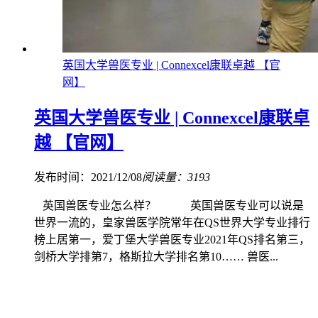
英国大学兽医专业 | Connexcel康联卓越 【官
网】
英国大学兽医专业 | Connexcel康联卓
越 【官网】
发布时间：2021/12/08
阅读量：3193
英国兽医专业怎么样？ 英国兽医专业可以说是
世界一流的，皇家兽医学院常年在QS世界大学专业排行
榜上居第一，爱丁堡大学兽医专业2021年QS排名第三，
剑桥大学排第7，格斯拉大学排名第10…… 兽医...