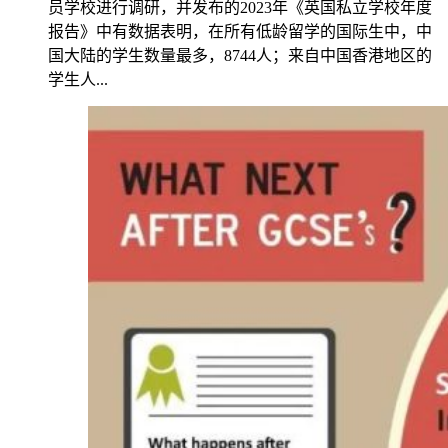
员学校进行调研，并发布的2023年《英国私立学校年度
报告》中有数据表明，在所有低龄留学的国际生中，中
国大陆的学生数量最多，8744人；来自中国香港地区的
学生人...