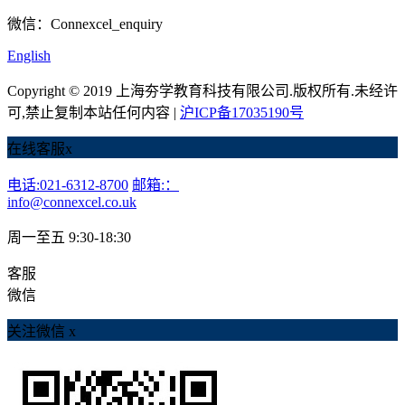
微信：Connexcel_enquiry
English
Copyright © 2019 上海夯学教育科技有限公司.版权所有.未经许
可,禁止复制本站任何内容 |
沪ICP备17035190号
在线客服
x
电话:021-6312-8700
邮箱:：
info@connexcel.co.uk
周一至五 9:30-18:30
客服
微信
关注微信
x