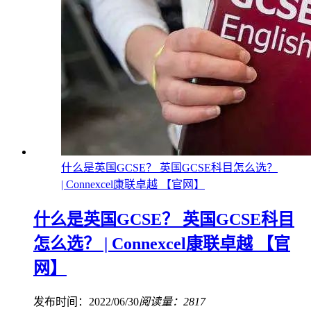
什么是英国GCSE？ 英国GCSE科目怎么选？
| Connexcel康联卓越 【官网】
什么是英国GCSE？ 英国GCSE科目
怎么选？ | Connexcel康联卓越 【官
网】
发布时间：2022/06/30
阅读量：2817