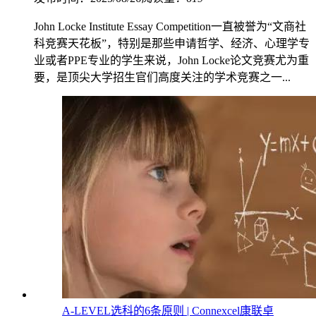
John Locke Institute Essay Competition一直被誉为“文商社
科竞赛天花板”，特别是那些申请哲学、经济、心理学专
业或者PPE专业的学生来说，John Locke论文竞赛尤为重
要，是顶尖大学招生官们高度关注的学术竞赛之一...
A-LEVEL选科的6条原则 | Connexcel康联卓