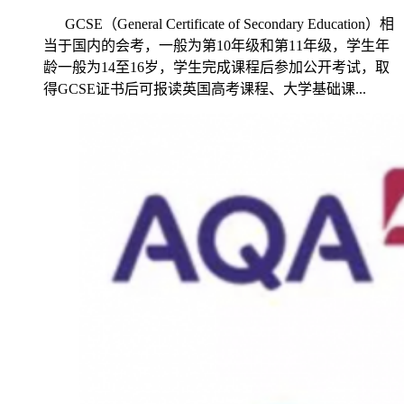
GCSE（General Certificate of Secondary Education）相
当于国内的会考，一般为第10年级和第11年级，学生年
龄一般为14至16岁，学生完成课程后参加公开考试，取
得GCSE证书后可报读英国高考课程、大学基础课...