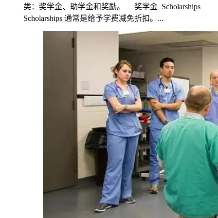
类：奖学金、助学金和奖励。 奖学金 Scholarships
Scholarships 通常是给予学费减免折扣。...