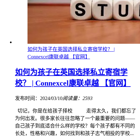
如何为孩子在英国选择私立寄宿学校？ |
Connexcel康联卓越 【官网】
如何为孩子在英国选择私立寄宿学
校？ | Connexcel康联卓越 【官网】
发布时间：2024/03/10
阅读量：2593
切记，你是在给孩子择校 走得太久，我们都忘了
为何出发。很多家长往往忽略了一个最重要的问题——
自己孩子到底适合什么样的学校？每个孩子都有不同的
长处，性格和兴趣，如何找到和孩子志气相投的学校...