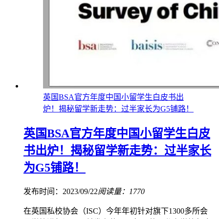
英国BSA官方年度中国小留学生白皮书出
炉！揭秘留学新走势：过半家长为G5铺路！
英国BSA官方年度中国小留学生白皮
书出炉！揭秘留学新走势：过半家长
为G5铺路！
发布时间：2023/09/22
阅读量：1770
在英国私校协会（ISC）今年年初针对旗下1300多所会