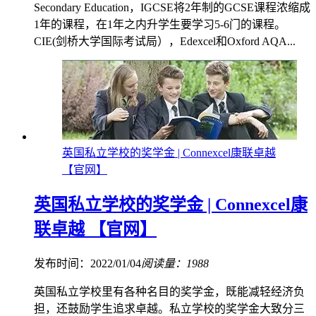
Secondary Education，IGCSE将2年制的GCSE课程浓缩成
1年的课程，在1年之内升学生要学习5-6门的课程。
CIE(剑桥大学国际考试局），Edexcel和Oxford AQA...
英国私立学校的奖学金 | Connexcel康联卓越
【官网】
英国私立学校的奖学金 | Connexcel康
联卓越 【官网】
发布时间：2022/01/04
阅读量：1988
英国私立学校里有各种名目的奖学金，既能减轻经济负
担，还鼓励学生追求卓越。私立学校的奖学金大致分三