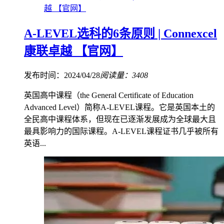
越 【官网】
A-LEVEL选科的6条原则 | Connexcel
康联卓越 【官网】
发布时间：2024/04/28
阅读量：3408
英国高中课程（the General Certificate of Education
Advanced Level）简称A-LEVEL课程。它是英国本土的
全民高中课程体系，但现在已逐渐发展成为全球最大且
最具影响力的国际课程。A-LEVEL课程证书几乎被所有
英语...