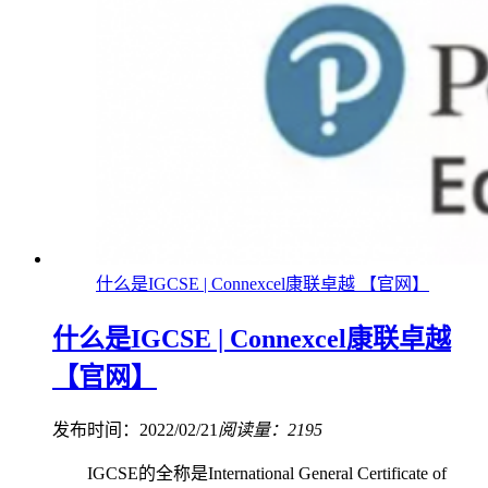
什么是IGCSE | Connexcel康联卓越 【官网】
什么是IGCSE | Connexcel康联卓越
【官网】
发布时间：2022/02/21
阅读量：2195
IGCSE的全称是International General Certificate of