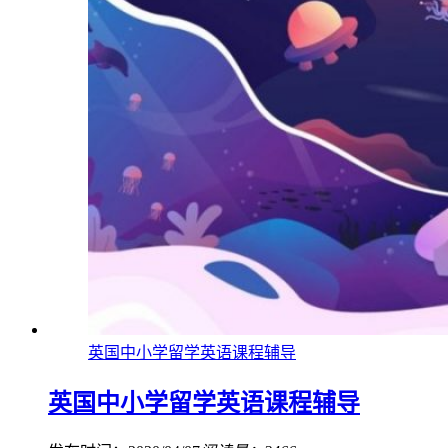
英国中小学留学英语课程辅导
英国中小学留学英语课程辅导