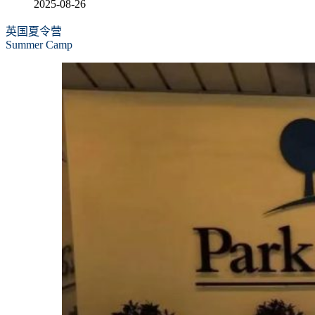
2025-08-26
英国夏令营
Summer Camp