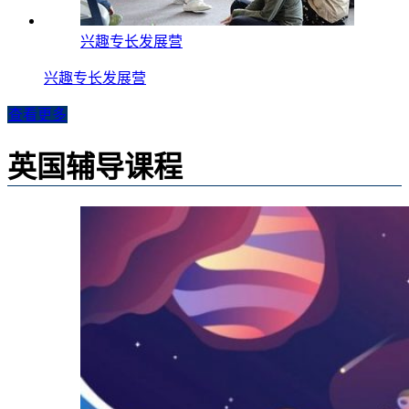
兴趣专长发展营
兴趣专长发展营
查看更多
英国辅导课程