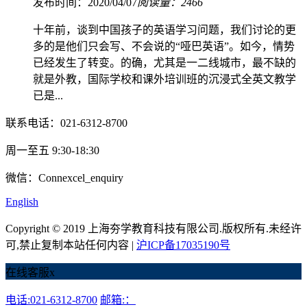
发布时间：2020/04/07
阅读量：2466
十年前，谈到中国孩子的英语学习问题，我们讨论的更
多的是他们只会写、不会说的“哑巴英语”。如今，情势
已经发生了转变。的确，尤其是一二线城市，最不缺的
就是外教，国际学校和课外培训班的沉浸式全英文教学
已是...
联系电话：021-6312-8700
周一至五 9:30-18:30
微信：Connexcel_enquiry
English
Copyright © 2019 上海夯学教育科技有限公司.版权所有.未经许
可,禁止复制本站任何内容 |
沪ICP备17035190号
在线客服
x
电话:021-6312-8700
邮箱:：