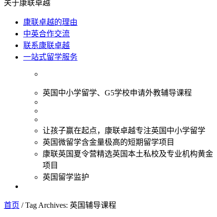
关于康联卓越
康联卓越的理由
中英合作交流
联系康联卓越
一站式留学服务
英国中小学留学、G5学校申请外教辅导课程
让孩子赢在起点，康联卓越专注英国中小学留学
英国微留学含金量极高的短期留学项目
康联英国夏令营精选英国本土私校及专业机构黄金
项目
英国留学监护
首页
/
Tag Archives: 英国辅导课程