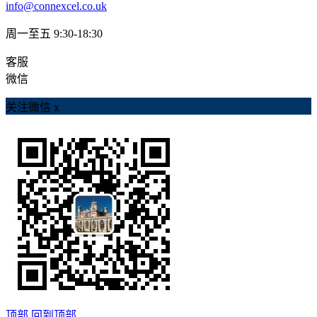
info@connexcel.co.uk
周一至五 9:30-18:30
客服
微信
关注微信
x
顶部
回到顶部