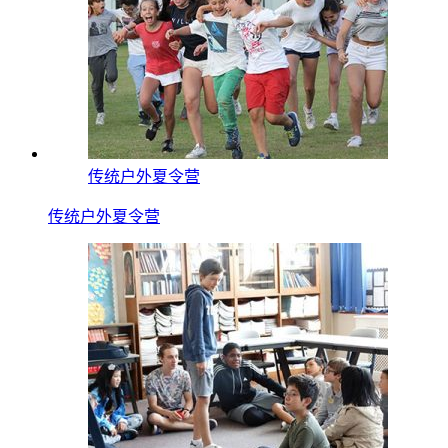
传统户外夏令营
传统户外夏令营