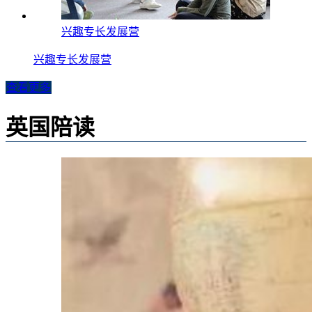
兴趣专长发展营
兴趣专长发展营
查看更多
英国陪读