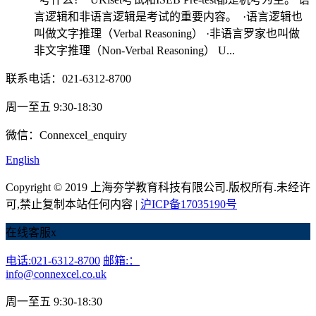
言逻辑和非语言逻辑是考试的重要内容。 ·语言逻辑也
叫做文字推理（Verbal Reasoning） ·非语言罗家也叫做
非文字推理（Non-Verbal Reasoning） U...
联系电话：021-6312-8700
周一至五 9:30-18:30
微信：Connexcel_enquiry
English
Copyright © 2019 上海夯学教育科技有限公司.版权所有.未经许
可,禁止复制本站任何内容 |
沪ICP备17035190号
在线客服
x
电话:021-6312-8700
邮箱:：
info@connexcel.co.uk
周一至五 9:30-18:30