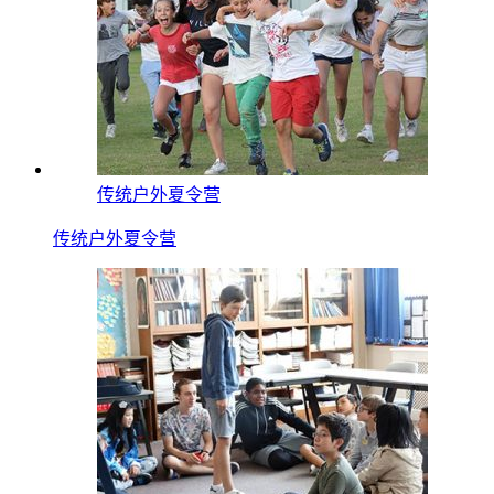
传统户外夏令营
传统户外夏令营