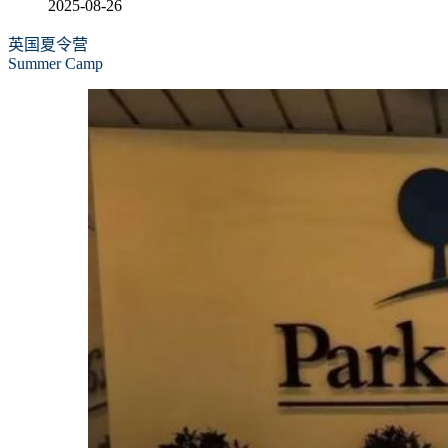
2025-08-26
英国夏令营
Summer Camp