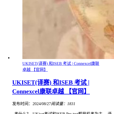
UKISET(译赛) 和ISEB 考试 | Connexcel康联
卓越 【官网】
UKISET(译赛) 和ISEB 考试 |
Connexcel康联卓越 【官网】
发布时间：2024/08/27
阅读量：1831
考什么？ UKiset考试和ISEB Pre-test都是机考为主。 语