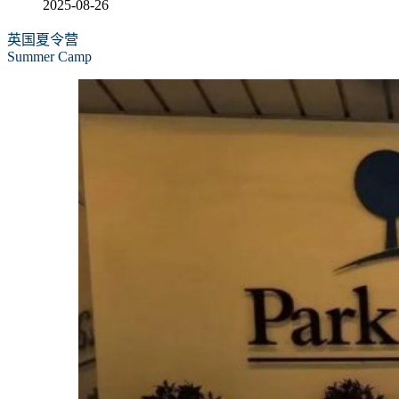
2025-08-26
英国夏令营
Summer Camp