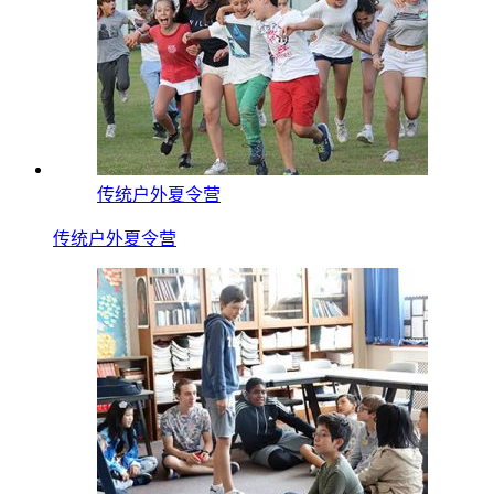
传统户外夏令营
传统户外夏令营