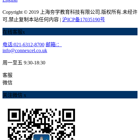
Copyright © 2019 上海夯学教育科技有限公司.版权所有.未经许
可,禁止复制本站任何内容 |
沪ICP备17035190号
在线客服
x
电话:021-6312-8700
邮箱:：
info@connexcel.co.uk
周一至五 9:30-18:30
客服
微信
关注微信
x