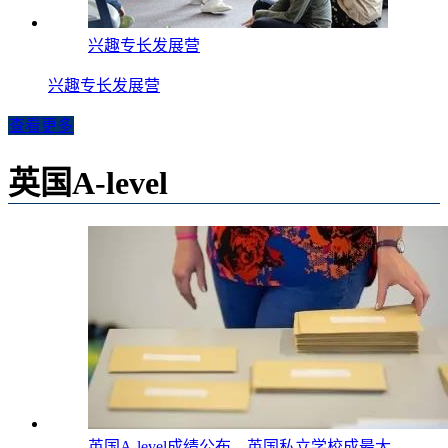
兴趣专长发展营
兴趣专长发展营
查看更多
英国A-level
英国A-level成绩公布，英国私立学校成最大