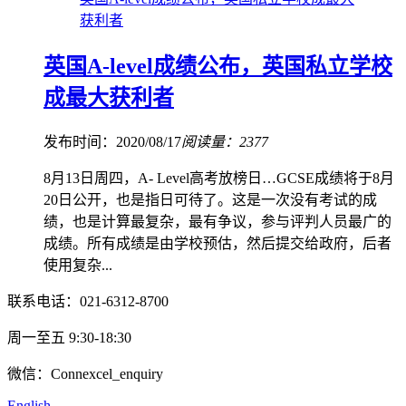
获利者
英国A-level成绩公布，英国私立学校
成最大获利者
发布时间：2020/08/17
阅读量：2377
8月13日周四，A- Level高考放榜日…GCSE成绩将于8月
20日公开，也是指日可待了。这是一次没有考试的成
绩，也是计算最复杂，最有争议，参与评判人员最广的
成绩。所有成绩是由学校预估，然后提交给政府，后者
使用复杂...
联系电话：021-6312-8700
周一至五 9:30-18:30
微信：Connexcel_enquiry
English