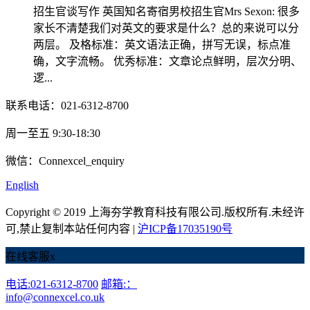
招生官谈写作 英国知名寄宿男校招生官Mrs Sexon: 很多
家长不清楚我们对英文的要求是什么？总的来说可以分
两层。 及格标准：英文语法正确，拼写无误，标点准
确，文字流畅。 优秀标准：文章论点鲜明，层次分明、
逻...
联系电话：021-6312-8700
周一至五 9:30-18:30
微信：Connexcel_enquiry
English
Copyright © 2019 上海夯学教育科技有限公司.版权所有.未经许
可,禁止复制本站任何内容 |
沪ICP备17035190号
在线客服
x
电话:021-6312-8700
邮箱:：
info@connexcel.co.uk