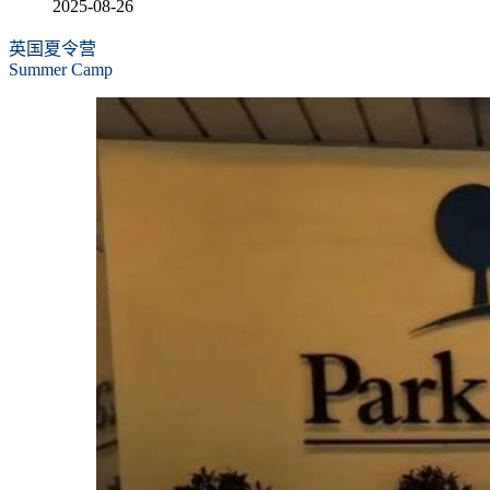
2025-08-26
英国夏令营
Summer Camp