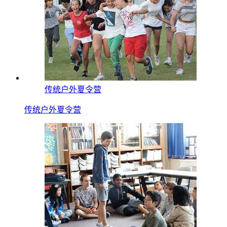
传统户外夏令营
传统户外夏令营