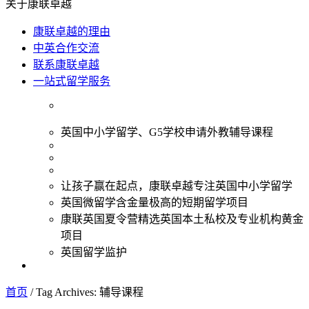
关于康联卓越
康联卓越的理由
中英合作交流
联系康联卓越
一站式留学服务
英国中小学留学、G5学校申请外教辅导课程
让孩子赢在起点，康联卓越专注英国中小学留学
英国微留学含金量极高的短期留学项目
康联英国夏令营精选英国本土私校及专业机构黄金
项目
英国留学监护
首页
/
Tag Archives: 辅导课程