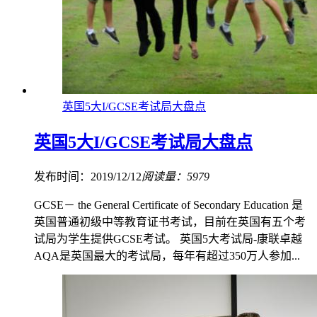
英国5大I/GCSE考试局大盘点
英国5大I/GCSE考试局大盘点
发布时间：2019/12/12
阅读量：5979
GCSE－ the General Certificate of Secondary Education 是
英国普通初级中等教育证书考试，目前在英国有五个考
试局为学生提供GCSE考试。 英国5大考试局-康联卓越
AQA是英国最大的考试局，每年有超过350万人参加...