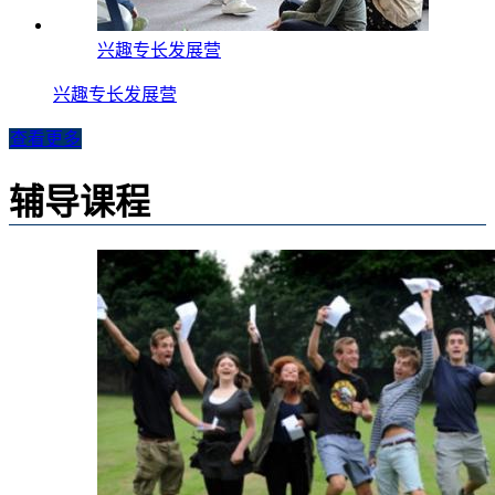
兴趣专长发展营
兴趣专长发展营
查看更多
辅导课程