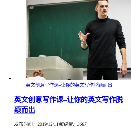
英文创意写作课–让你的英文写作脱颖而出
英文创意写作课–让你的英文写作脱
颖而出
发布时间：2019/12/11
阅读量：3687