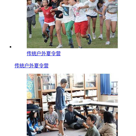
传统户外夏令营
传统户外夏令营