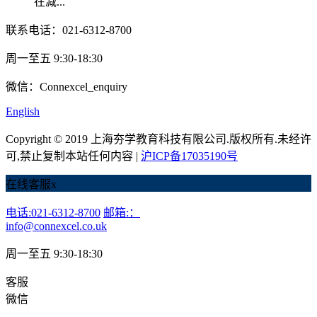
在减...
联系电话：021-6312-8700
周一至五 9:30-18:30
微信：Connexcel_enquiry
English
Copyright © 2019 上海夯学教育科技有限公司.版权所有.未经许
可,禁止复制本站任何内容 |
沪ICP备17035190号
在线客服
x
电话:021-6312-8700
邮箱:：
info@connexcel.co.uk
周一至五 9:30-18:30
客服
微信