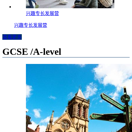
兴趣专长发展营
兴趣专长发展营
查看更多
GCSE /A-level