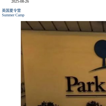
2025-08-26
英国夏令营
Summer Camp