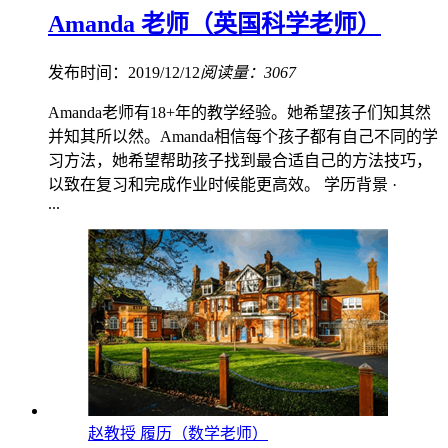
Amanda 老师（英国科学老师）
发布时间：2019/12/12
阅读量：3067
Amanda老师有18+年的教学经验。她希望孩子们知其然
并知其所以然。Amanda相信每个孩子都有自己不同的学
习方法，她希望帮助孩子找到最合适自己的方法技巧，
以致在复习和完成作业时候能更高效。 学历背景 ·
...
赵教授 履历（数学老师）