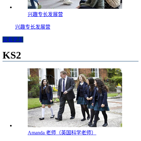
兴趣专长发展营
兴趣专长发展营
查看更多
KS2
Amanda 老师（英国科学老师）