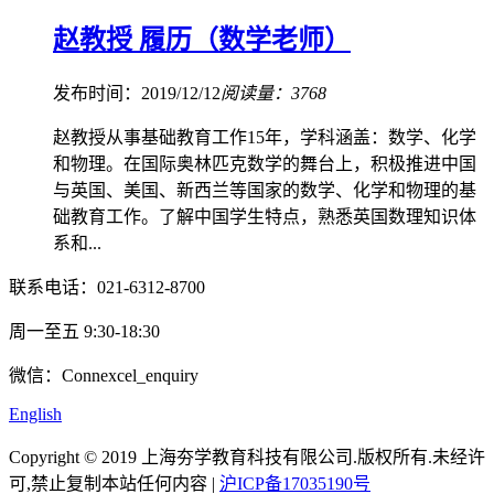
赵教授 履历（数学老师）
发布时间：2019/12/12
阅读量：3768
赵教授从事基础教育工作15年，学科涵盖：数学、化学
和物理。在国际奥林匹克数学的舞台上，积极推进中国
与英国、美国、新西兰等国家的数学、化学和物理的基
础教育工作。了解中国学生特点，熟悉英国数理知识体
系和...
联系电话：021-6312-8700
周一至五 9:30-18:30
微信：Connexcel_enquiry
English
Copyright © 2019 上海夯学教育科技有限公司.版权所有.未经许
可,禁止复制本站任何内容 |
沪ICP备17035190号