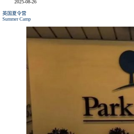
2025-08-26
英国夏令营
Summer Camp