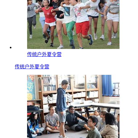
传统户外夏令营
传统户外夏令营