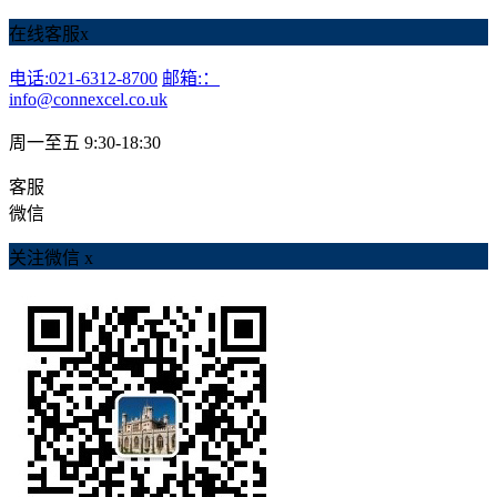
在线客服
x
电话:021-6312-8700
邮箱:：
info@connexcel.co.uk
周一至五 9:30-18:30
客服
微信
关注微信
x