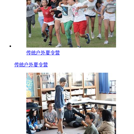
传统户外夏令营
传统户外夏令营