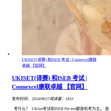
UKISET(译赛) 和ISEB 考试 | Connexcel康联
卓越 【官网】
UKISET(译赛) 和ISEB 考试 |
Connexcel康联卓越 【官网】
发布时间：2024/08/27
阅读量：1833
考什么？ UKiset考试和ISEB Pre-test都是机考为主。 语