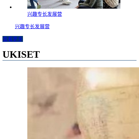
兴趣专长发展营
兴趣专长发展营
查看更多
UKISET