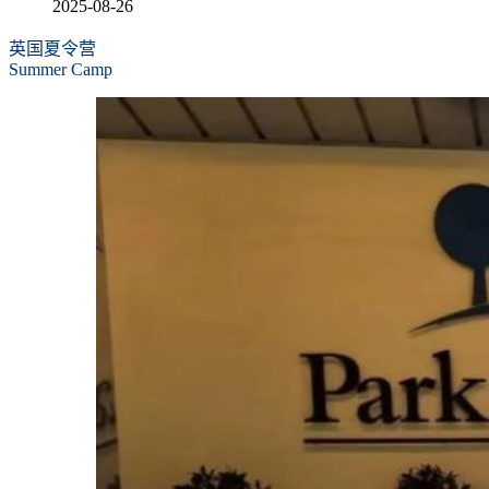
2025-08-26
英国夏令营
Summer Camp