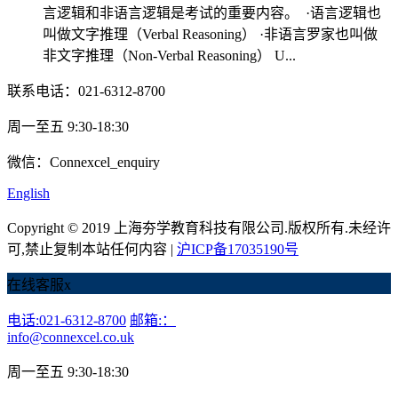
言逻辑和非语言逻辑是考试的重要内容。 ·语言逻辑也
叫做文字推理（Verbal Reasoning） ·非语言罗家也叫做
非文字推理（Non-Verbal Reasoning） U...
联系电话：021-6312-8700
周一至五 9:30-18:30
微信：Connexcel_enquiry
English
Copyright © 2019 上海夯学教育科技有限公司.版权所有.未经许
可,禁止复制本站任何内容 |
沪ICP备17035190号
在线客服
x
电话:021-6312-8700
邮箱:：
info@connexcel.co.uk
周一至五 9:30-18:30