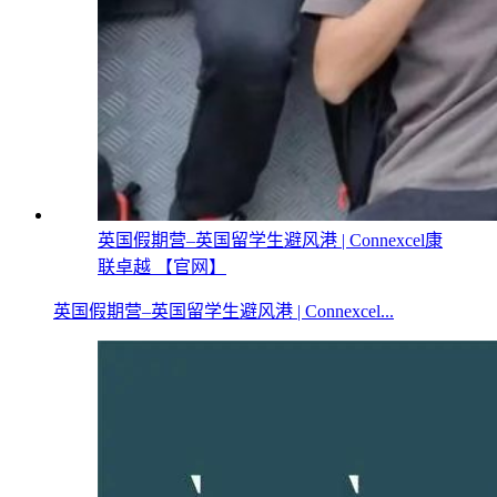
英国假期营–英国留学生避风港 | Connexcel康
联卓越 【官网】
英国假期营–英国留学生避风港 | Connexcel...