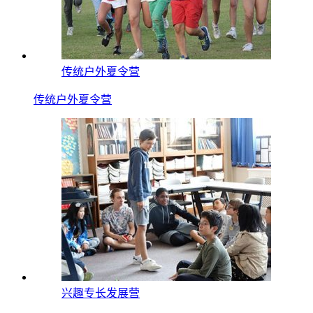
传统户外夏令营
传统户外夏令营
兴趣专长发展营