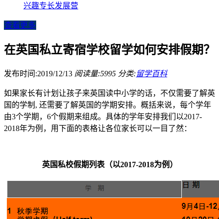
兴趣专长发展营
查看更多
在英国私立寄宿学校留学如何安排假期？
发布时间:2019/12/13
阅读量:5995
分类:
留学百科
如果家长有计划让孩子来英国读中小学的话，不仅需要了解英
国的学制, 还需要了解英国的学期安排。概括来说，每个学年
由3个学期，6个假期来组成。具体的学年安排我们以2017-
2018年为例，用下面的表格让各位家长可以一目了然：
英国私校假期列表（以
2017-2018
为例）