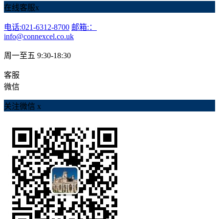
在线客服
x
电话:021-6312-8700
邮箱:：
info@connexcel.co.uk
周一至五 9:30-18:30
客服
微信
关注微信
x