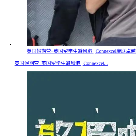
英国假期营–英国留学生避风港 | Connexcel康联卓
英国假期营–英国留学生避风港 | Connexcel...