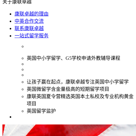
关于康联卓越
康联卓越的理由
中英合作交流
联系康联卓越
一站式留学服务
英国中小学留学、G5学校申请外教辅导课程
让孩子赢在起点，康联卓越专注英国中小学留学
英国微留学含金量极高的短期留学项目
康联英国夏令营精选英国本土私校及专业机构黄金
项目
英国留学监护