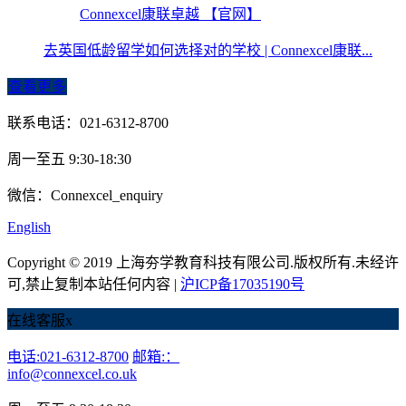
Connexcel康联卓越 【官网】
去英国低龄留学如何选择对的学校 | Connexcel康联...
查看更多
联系电话：021-6312-8700
周一至五 9:30-18:30
微信：Connexcel_enquiry
English
Copyright © 2019 上海夯学教育科技有限公司.版权所有.未经许
可,禁止复制本站任何内容 |
沪ICP备17035190号
在线客服
x
电话:021-6312-8700
邮箱:：
info@connexcel.co.uk