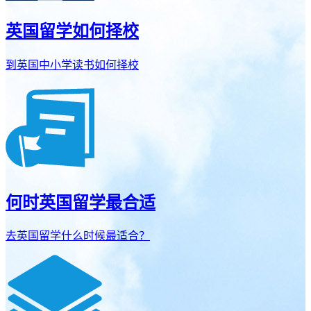
英国留学如何择校
到英国中小学读书如何择校
何时英国留学最合适
去英国留学什么时候最适合？