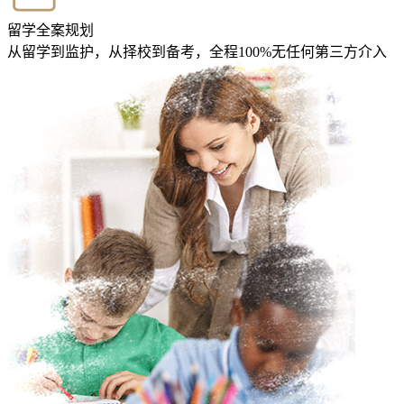
留学全案规划
从留学到监护，从择校到备考，全程100%无任何第三方介入