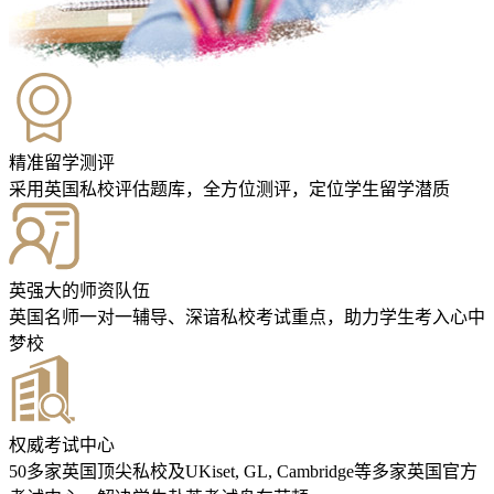
精准留学测评
采用英国私校评估题库，全方位测评，定位学生留学潜质
英强大的师资队伍
英国名师一对一辅导、深谙私校考试重点，助力学生考入心中
梦校
权威考试中心
50多家英国顶尖私校及UKiset, GL, Cambridge等多家英国官方