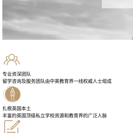
专业资深团队
留学咨询及服务团队由中英教育界一线权威人士组成
扎根英国本土
丰富的英国顶级私立学校资源和教育界的广泛人脉