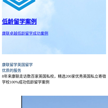
低龄留学案例
康联卓越低龄留学成功案例
康联留学英国留学
优质的服务
8年来康联走访数百家英国私校，精选200家优秀英国私立寄宿
学校100%成功低龄留学案例