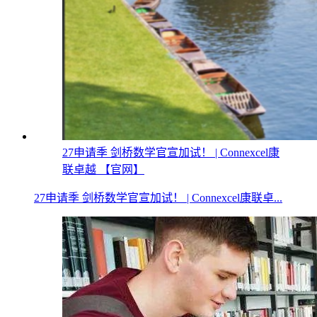
27申请季 剑桥数学官宣加试！ | Connexcel康
联卓越 【官网】
27申请季 剑桥数学官宣加试！ | Connexcel康联卓...