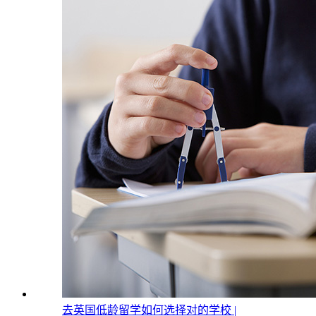
去英国低龄留学如何选择对的学校 |