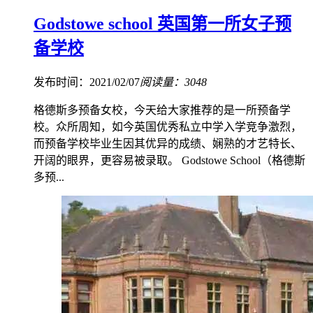
Godstowe school 英国第一所女子预
备学校
发布时间：2021/02/07
阅读量：3048
格德斯多预备女校，今天给大家推荐的是一所预备学
校。众所周知，如今英国优秀私立中学入学竞争激烈，
而预备学校毕业生因其优异的成绩、娴熟的才艺特长、
开阔的眼界，更容易被录取。 Godstowe School（格德斯
多预...