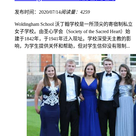
发布时间：2020/07/14
阅读量：4259
Woldingham School 沃丁翰学校是一所顶尖的寄宿制私立
女子学校。由圣心学会（Society of the Sacred Heart）始
建于1842年，于1941年迁入现址。学校深受天主教的影
响，为学生提供关怀和帮助，但对学生信仰没有限制...