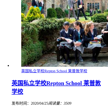
英国私立学校Repton School 莱普敦学校
英国私立学校Repton School 莱普敦
学校
发布时间：2020/04/25
阅读量：3509