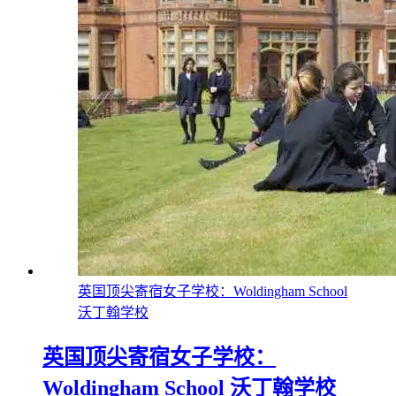
英国顶尖寄宿女子学校：Woldingham School
沃丁翰学校
英国顶尖寄宿女子学校：
Woldingham School 沃丁翰学校