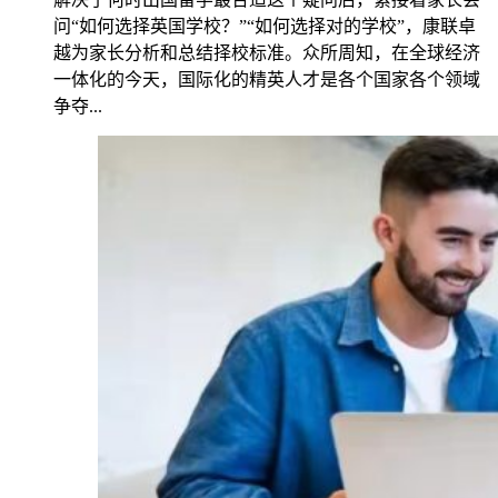
问“如何选择英国学校？”“如何选择对的学校”，康联卓
越为家长分析和总结择校标准。众所周知，在全球经济
一体化的今天，国际化的精英人才是各个国家各个领域
争夺...