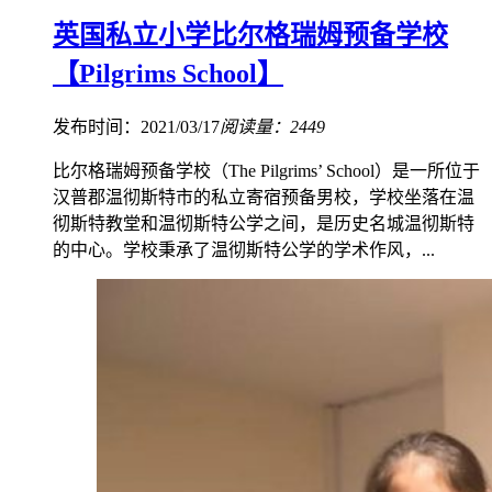
英国私立小学比尔格瑞姆预备学校
【Pilgrims School】
发布时间：2021/03/17
阅读量：2449
比尔格瑞姆预备学校（The Pilgrims’ School）是一所位于
汉普郡温彻斯特市的私立寄宿预备男校，学校坐落在温
彻斯特教堂和温彻斯特公学之间，是历史名城温彻斯特
的中心。学校秉承了温彻斯特公学的学术作风，...