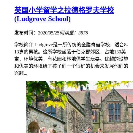
英国小学留学之拉德格罗夫学校
(Ludgrove School)
发布时间：2020/05/25
阅读量：3576
学校简介 Ludgrove是一所传统的全膳寄宿学校，适合8-
13岁的男孩。这所学校坐落于伯克郡郊区，占地130英
亩，环境优美，有花园和林地供学生玩耍。优越的设施
和优美的环境给了孩子们一个很好的机会来发展他们的
兴趣...