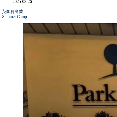
2025-08-26
英国夏令营
Summer Camp