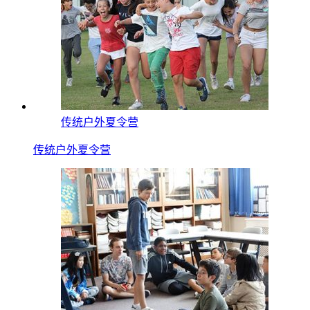
传统户外夏令营
传统户外夏令营