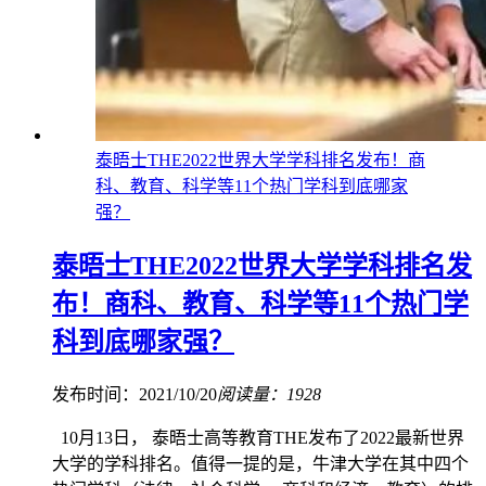
泰晤士THE2022世界大学学科排名发布！商
科、教育、科学等11个热门学科到底哪家
强？
泰晤士THE2022世界大学学科排名发
布！商科、教育、科学等11个热门学
科到底哪家强？
发布时间：2021/10/20
阅读量：1928
10月13日， 泰晤士高等教育THE发布了2022最新世界
大学的学科排名。值得一提的是，牛津大学在其中四个