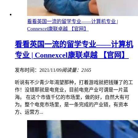
看看英国一流的留学专业——计算机专业 |
Connexcel康联卓越 【官网】
看看英国一流的留学专业——计算机
专业 | Connexcel康联卓越 【官网】
发布时间：2021/11/09
阅读量：2165
听说有不少青少年渴望那种，打着游戏就把钱赚了的工
作！没错那就是电竞业，目前电竞产业可谓是一片蓝
海。 在这个市值千亿的市场里，做的好，自然大有可
为。整个电竞市场里，是一条完成的产业链，有资本
方、运营方...