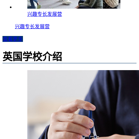
兴趣专长发展营
兴趣专长发展营
查看更多
英国学校介绍