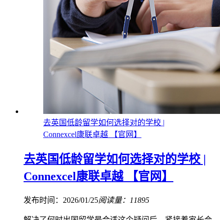
去英国低龄留学如何选择对的学校 |
Connexcel康联卓越 【官网】
去英国低龄留学如何选择对的学校 |
Connexcel康联卓越 【官网】
发布时间：2026/01/25
阅读量：11895
解决了何时出国留学最合适这个疑问后，紧接着家长会