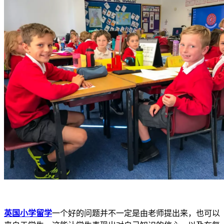
英国小学留学
一个好的问题并不一定是由老师提出来，也可以