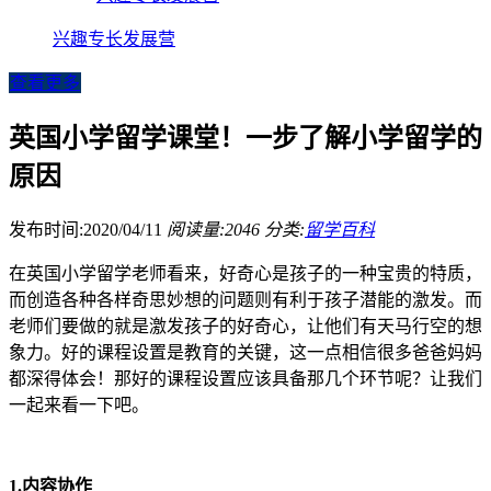
兴趣专长发展营
查看更多
英国小学留学课堂！一步了解小学留学的
原因
发布时间:2020/04/11
阅读量:2046
分类:
留学百科
在英国小学留学老师看来，好奇心是孩子的一种宝贵的特质，
而创造各种各样奇思妙想的问题则有利于孩子潜能的激发。而
老师们要做的就是激发孩子的好奇心，让他们有天马行空的想
象力。好的课程设置是教育的关键，这一点相信很多爸爸妈妈
都深得体会！那好的课程设置应该具备那几个环节呢？让我们
一起来看一下吧。
1.内容协作