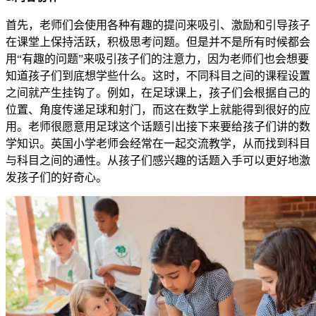
首先，老师们会使用各种有趣的提问来吸引、激励和引导孩子
在课堂上保持活跃，积极思考问题。但是并不是所有时候都会
用“有趣的问题”来吸引孩子们的注意力，因为老师们也会想要
知道孩子们到底想学些什么。这时，不同科目之间的课程设置
之间就产生挂钩了。例如，在足球课上，孩子们会根据自己的
位置、角度传递足球和射门，而这在数学上就能得到很好的应
用。老师很愿意用足球这个话题引出接下来要给孩子们讲的数
学知识。英国小学老师会经常在一起交流教学，从而找到科目
与科目之间的通性。从孩子们感兴趣的话题入手可以更好地激
发孩子们的好奇心。