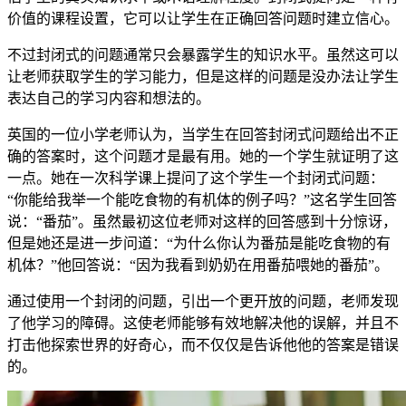
价值的课程设置，它可以让学生在正确回答问题时建立信心。
不过封闭式的问题通常只会暴露学生的知识水平。虽然这可以
让老师获取学生的学习能力，但是这样的问题是没办法让学生
表达自己的学习内容和想法的。
英国的一位小学老师认为，当学生在回答封闭式问题给出不正
确的答案时，这个问题才是最有用。她的一个学生就证明了这
一点。她在一次科学课上提问了这个学生一个封闭式问题：
“你能给我举一个能吃食物的有机体的例子吗？”这名学生回答
说：“番茄”。虽然最初这位老师对这样的回答感到十分惊讶，
但是她还是进一步问道：“为什么你认为番茄是能吃食物的有
机体？”他回答说：“因为我看到奶奶在用番茄喂她的番茄”。
通过使用一个封闭的问题，引出一个更开放的问题，老师发现
了他学习的障碍。这使老师能够有效地解决他的误解，并且不
打击他探索世界的好奇心，而不仅仅是告诉他他的答案是错误
的。