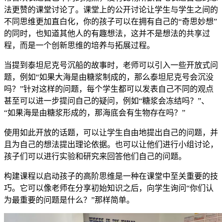
法更赞的课堂讨论了。课堂上的公开讨论让学生与学生之间的
不同思维更加直白化，你的孩子可以在拥有自己的“奇思妙想”
的同时，也知道其他人的有趣想法，这并不是想法的共享过
程，而是一个创新思维的培养与拓展过程。
当提到泰坦尼克号沉船的故事时，老师可以引入一些开放式问
题，例如“如果大海是由糖浆制成的，那么泰坦尼克号会沉没
吗？”针对这样的问题，每个学生都可以发表自己不同的观点
甚至可以进一步提问自己的疑问，例如“糖浆会冻结吗？”、
“如果海是由糖浆形成的，那海底会有生物存在吗？”
使用如此开放的话题，可以让学生自由地提出自己的问题，并
且为自己的想法提出理论依据。也可以让他们进行小组讨论，
孩子们可以进行实验和研究来回答他们自己的问题。
构建课程以启动孩子的高阶思维是一种在课堂中至关重要的技
巧。它可以像老师在分享初始知识之后，向学生询问“你们认
为最重要的问题是什么？”那样简单。