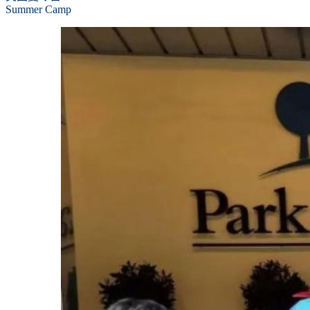
Summer Camp