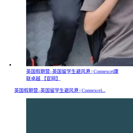
英国假期营–英国留学生避风港 | Connexcel康
联卓越 【官网】
英国假期营–英国留学生避风港 | Connexcel...