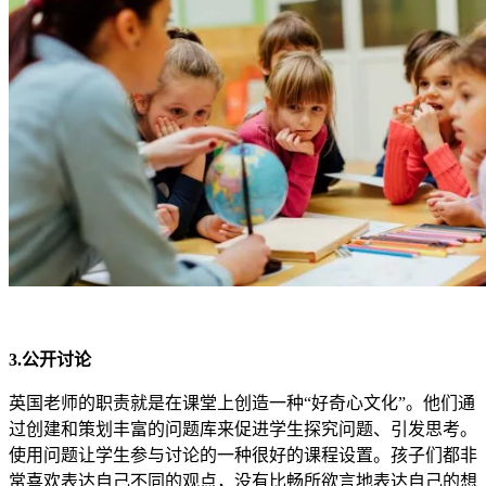
3.公开讨论
英国老师的职责就是在课堂上创造一种“好奇心文化”。他们通
过创建和策划丰富的问题库来促进学生探究问题、引发思考。
使用问题让学生参与讨论的一种很好的课程设置。孩子们都非
常喜欢表达自己不同的观点，没有比畅所欲言地表达自己的想