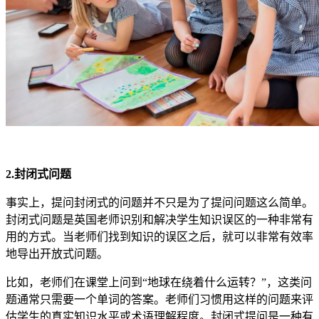
2.封闭式问题
事实上，提问封闭式的问题并不只是为了提问问题这么简单。
封闭式问题是英国老师识别和解决学生知识误区的一种非常有
用的方式。当老师们找到知识的误区之后，就可以非常有效率
地导出开放式问题。
比如，老师们在课堂上问到“地球在绕着什么运转？”，这类问
题通常只需要一个单词的答案。老师们习惯用这样的问题来评
估学生的真实知识水平或术语理解程度。封闭式提问是一种有