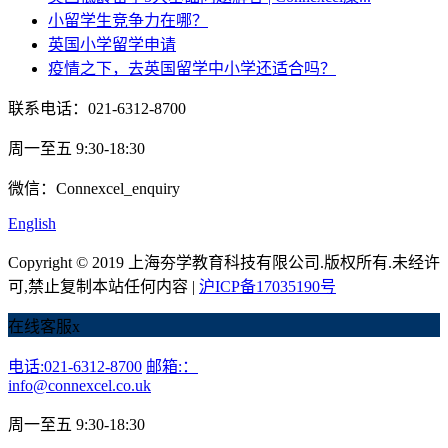
小留学生竞争力在哪？
英国小学留学申请
疫情之下，去英国留学中小学还适合吗？
联系电话：021-6312-8700
周一至五 9:30-18:30
微信：Connexcel_enquiry
English
Copyright © 2019 上海夯学教育科技有限公司.版权所有.未经许
可,禁止复制本站任何内容 |
沪ICP备17035190号
在线客服
x
电话:021-6312-8700
邮箱:：
info@connexcel.co.uk
周一至五 9:30-18:30