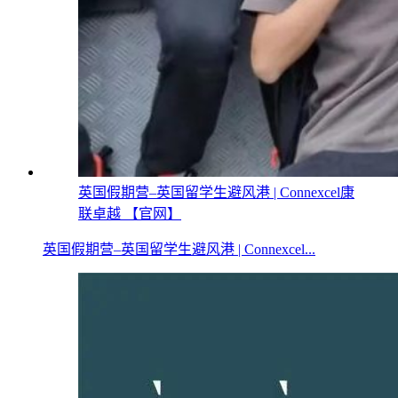
英国假期营–英国留学生避风港 | Connexcel康
联卓越 【官网】
英国假期营–英国留学生避风港 | Connexcel...