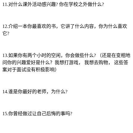
11.对什么课外活动感兴趣? 你在学校之外做什么?
12.介绍一本你最喜欢的书，它讲了什么内容，你为什么喜欢
它?
13.如果你有两个小时的空闲，你会做些什么? （还是在变相地
问你的兴趣爱好是什么？我想打游戏， 我想去购物， 这些答
案对于面试没有积极影响）
14.谁是你最好的老师，为什么?
15.你曾经做过让自己后悔的事吗?