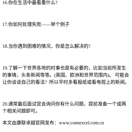
16.你在生活中最看重什么?
17.你如何处理失败——举个例子
18.当你遇到困难的情况，你是怎么解决的?
19.了解一下世界各地的时事也是有必要的，比如当前所发生
的事情，头条新闻等等。(英国、欧洲和世界范围内)。 可能会
让你谈谈自己的看法? 所以平时多看报纸或看电视上的新闻。
20.通常最后面试官会询问你有什么问题，提前准备一个或两
个相关问题即可。
本文由康联卓越官网发布：www.connexcel.com.cn