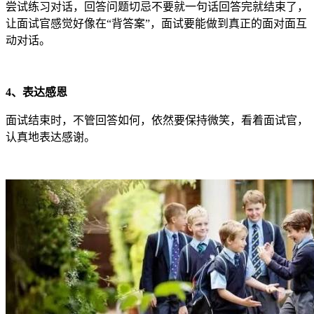
尝试练习对话，回答问题切忌不要就一句话回答完就结束了，
让面试官感觉好像在“背答案”，面试要能做到真正的面对面互
动对话。
4、表达感恩
面试结束时，不管回答如何，依然要保持微笑，看着面试官，
认真地表达感谢。