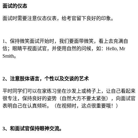
面试的仪态
面试时需要注意仪态仪表，给考官留下良好的印象。
1、保持微笑面试开始时，我们要面带微笑，看上去充满自
信；眼睛平视面试官，并使用自然的问候，如：Hello, Mr
Smith。
2、注意肢体语言，个性以及交谈的艺术
平时同学们可以在家练习坐在沙发上或椅子上，让自己看起来
很专注，保持良好的姿势（自然大方不要太紧张），向面试官
表明自己在认真倾听。（在视频时，这点很重要哦！）
3、和面试官保持眼神交流。