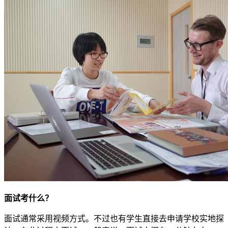
面试考什么？
面试通常采用视频方式。不过也有学生直接去申请学校实地探