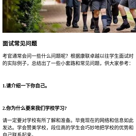
面试常见问题
考官通常会问一些什么问题呢？根据康联卓越以往学生面试时
的实际例子，总结出了一些小套路和常见问题，供大家参考：
1.请介绍一下你自己。
2.你为什么要来我们学校学习?
请一定要对学校有所了解和准备。毕竟现在的网络和信息如此
发达。学会赞美学校，段位高的学生会巧妙地把学校的优势和
自己联系起来。