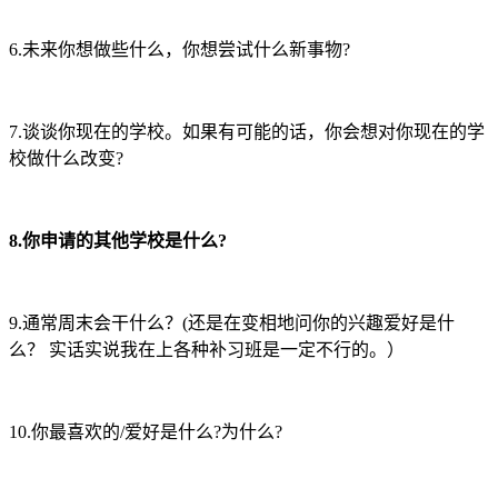
6.未来你想做些什么，你想尝试什么新事物?
7.谈谈你现在的学校。如果有可能的话，你会想对你现在的学
校做什么改变?
8.你申请的其他学校是什么?
9.通常周末会干什么？(还是在变相地问你的兴趣爱好是什
么？ 实话实说我在上各种补习班是一定不行的。）
10.你最喜欢的/爱好是什么?为什么?