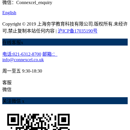
微信：Connexcel_enquiry
English
Copyright © 2019 上海夯学教育科技有限公司.版权所有.未经许
可,禁止复制本站任何内容 |
沪ICP备17035190号
在线客服
x
电话:021-6312-8700
邮箱:：
info@connexcel.co.uk
周一至五 9:30-18:30
客服
微信
关注微信
x