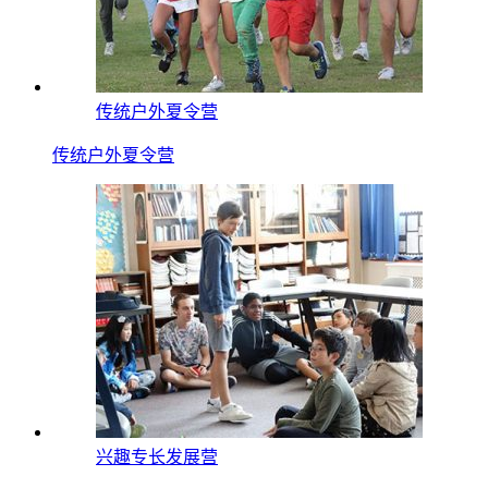
传统户外夏令营
传统户外夏令营
兴趣专长发展营