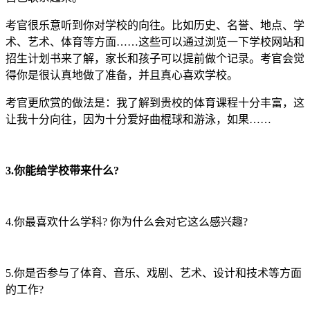
考官很乐意听到你对学校的向往。比如历史、名誉、地点、学
术、艺术、体育等方面……这些可以通过浏览一下学校网站和
招生计划书来了解，家长和孩子可以提前做个记录。考官会觉
得你是很认真地做了准备，并且真心喜欢学校。
考官更欣赏的做法是：我了解到贵校的体育课程十分丰富，这
让我十分向往，因为十分爱好曲棍球和游泳，如果……
3.你能给学校带来什么?
4.你最喜欢什么学科? 你为什么会对它这么感兴趣?
5.你是否参与了体育、音乐、戏剧、艺术、设计和技术等方面
的工作?