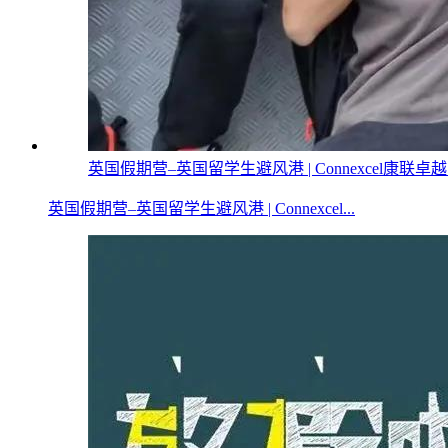
英国假期营–英国留学生避风港 | Connexcel康联卓
英国假期营–英国留学生避风港 | Connexcel...