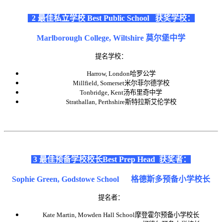
2 最佳私立学校
Best Pub
lic School
获奖学校：
Marlborough College, Wiltshire 莫尔堡中学
提名学校：
Harrow, London哈罗公学
Millfield, Somerset米尔菲尔德学校
Tonbridge, Kent汤布里奇中学
Strathallan, Perthshire斯特拉斯艾伦学校
3 最佳预备学校校长
Best P
rep Head
获奖者：
Sophie Green, Godstowe School
格德斯多预备小学校长
提名者：
Kate Martin, Mowden Hall School摩登霍尔预备小学校长