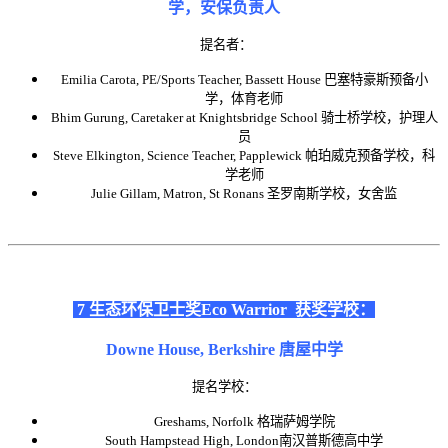
学，安保负责人
提名者：
Emilia Carota, PE/Sports Teacher, Bassett House 巴塞特豪斯预备小
学，体育老师
Bhim Gurung, Caretaker at Knightsbridge School 骑士桥学校，护理人
员
Steve Elkington, Science Teacher, Papplewick 帕珀威克预备学校，科
学老师
Julie Gillam, Matron, St Ronans 圣罗南斯学校，女舍监
7 生态环保卫士奖
Eco Warr
ior
获奖学校：
Downe House, Berkshire 唐屋中学
提名学校：
Greshams, Norfolk 格瑞萨姆学院
South Hampstead High, London南汉普斯德高中学