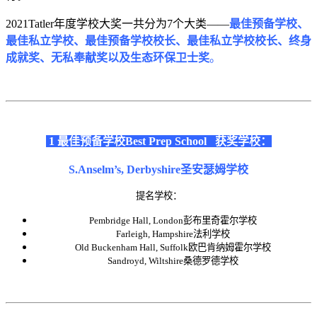
2021Tatler年度学校大奖一共分为7个大类——
最佳预备学校、
最佳私立学校、最佳预备学校校长、最佳私立学校校长、终身
成就奖、无私奉献奖以及生态环保卫士奖
。
1 最佳预备学校
Best Prep School
获奖学校：
S.Anselm’s, Derbyshire圣安瑟姆学校
提名学校：
Pembridge Hall, London彭布里奇霍尔学校
Farleigh, Hampshire法利学校
Old Buckenham Hall, Suffolk欧巴肯纳姆霍尔学校
Sandroyd, Wiltshire桑德罗德学校