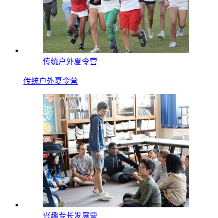
传统户外夏令营
传统户外夏令营
兴趣专长发展营