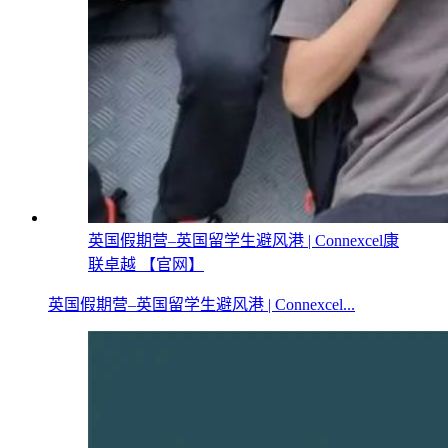
英国假期营–英国留学生避风港 | Connexcel康
联卓越 【官网】
英国假期营–英国留学生避风港 | Connexcel...