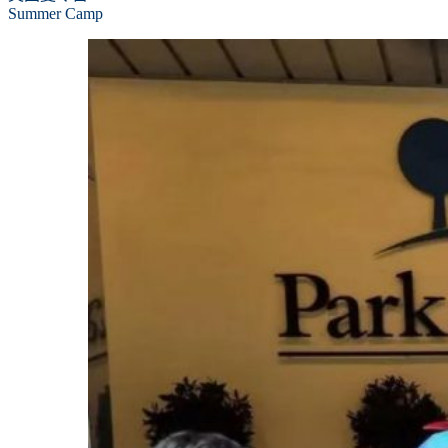
Summer Camp