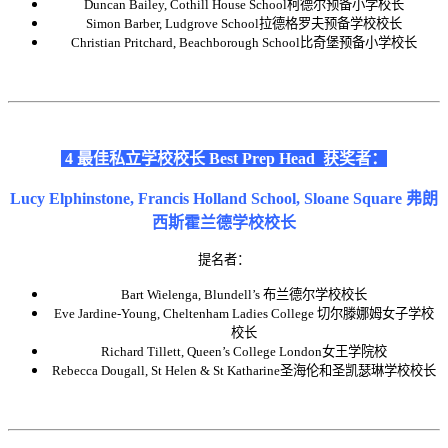
Duncan Bailey, Cothill House School柯德尔预备小学校长
Simon Barber, Ludgrove School拉德格罗夫预备学校校长
Christian Pritchard, Beachborough School比奇堡预备小学校长
4 最佳私立学校校长
Best Prep Hea
d
获奖者：
Lucy Elphinstone, Francis Holland School, Sloane Square
弗朗
西斯霍兰德学校校长
提名者：
Bart Wielenga, Blundell’s 布兰德尔学校校长
Eve Jardine-Young, Cheltenham Ladies College 切尔滕娜姆女子学校
校长
Richard Tillett, Queen’s College London女王学院校
Rebecca Dougall, St Helen & St Katharine圣海伦和圣凯瑟琳学校校长