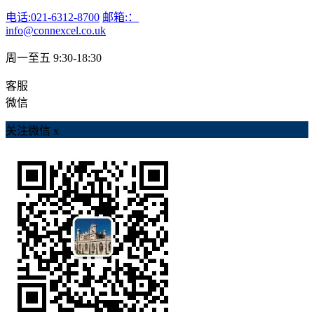
电话:021-6312-8700
邮箱:：
info@connexcel.co.uk
周一至五 9:30-18:30
客服
微信
关注微信
x