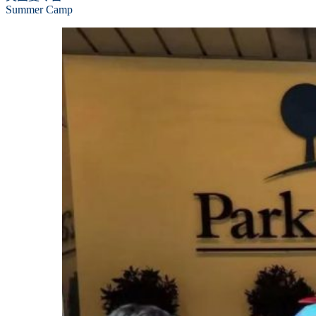
Summer Camp