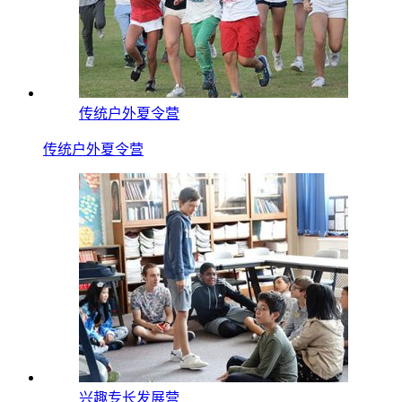
传统户外夏令营
传统户外夏令营
兴趣专长发展营