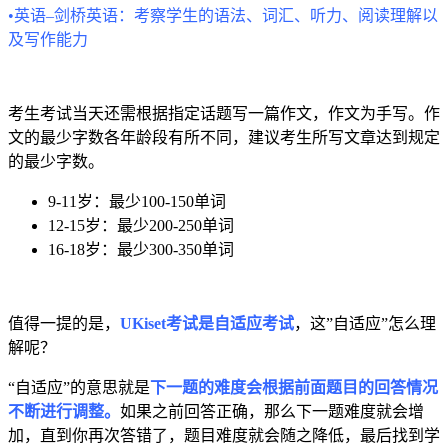
•英语–剑桥英语：考察学生的语法、词汇、听力、阅读理解以
及写作能力
考生考试当天还需根据指定话题写一篇作文，作文为手写。作
文的最少字数各年龄段有所不同，建议考生所写文章达到规定
的最少字数。
9-11岁：最少100-150单词
12-15岁：最少200-250单词
16-18岁：最少300-350单词
值得一提的是，
UKiset考试是自适应考试
，这”自适应”怎么理
解呢？
“自适应”的意思就是
下一题的难度会根据前面题目的回答情况
不断进行调整。
如果之前回答正确，那么下一题难度就会增
加，直到你再次答错了，题目难度就会随之降低，最后找到学