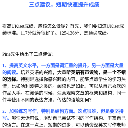
三点建议，短期快速提升成绩
提高UKiset成绩，应该怎么做呢？首先，我们要知道UKiset成
绩标准。117分就算很好了。125-136分，是顶尖成绩。
Pirie先生给出了三点建议：
1、
提高英文水平，一方面是词汇量的提升，另一方面是大量
的阅读。
培养英语的兴趣，大量
听英语有声读物，是一个不错
的选择
。特别是选择你感兴趣的内容，能够点燃学生的学习热
情，比如哈利波特之类的。阅读也是如此，可以从自己喜欢的
作品入手。在阅读的时候，注意观察文章的框架和结构，同一
件事使用不同的表达方法，传达的语境如何？
2、加强练习写作，特别是结构方面。这点很难，但是要坚持
写。
哪怕无话可说，驱动自己尝试不同的写作结构、丰富自己
的语言。在这一点上，短期的进步，可以请资深英文写作老师