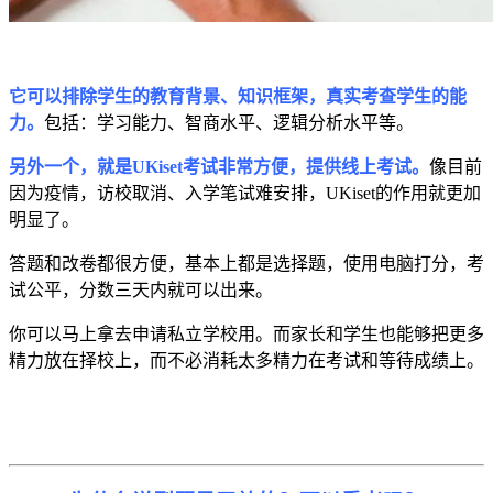
它可以排除学生的教育背景、知识框架，真实考查学生的能
力。
包括：学习能力、智商水平、逻辑分析水平等。
另外一个，就是UKiset考试非常方便，提供线上考试。
像目前
因为疫情，访校取消、入学笔试难安排，UKiset的作用就更加
明显了。
答题和改卷都很方便，基本上都是选择题，使用电脑打分，考
试公平，分数三天内就可以出来。
你可以马上拿去申请私立学校用。而家长和学生也能够把更多
精力放在择校上，而不必消耗太多精力在考试和等待成绩上。