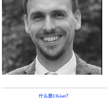
什么是UKiset？