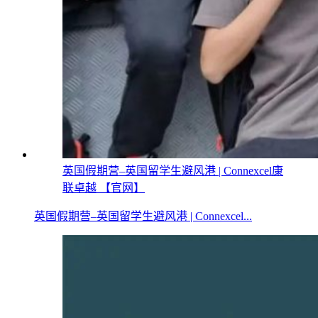
英国假期营–英国留学生避风港 | Connexcel康
联卓越 【官网】
英国假期营–英国留学生避风港 | Connexcel...