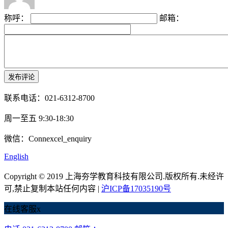
称呼：
邮箱：
联系电话：021-6312-8700
周一至五 9:30-18:30
微信：Connexcel_enquiry
English
Copyright © 2019 上海夯学教育科技有限公司.版权所有.未经许
可,禁止复制本站任何内容 |
沪ICP备17035190号
在线客服
x