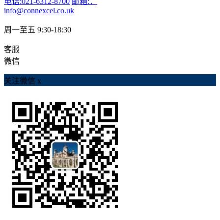
电话:021-6312-8700
邮箱:：
info@connexcel.co.uk
周一至五 9:30-18:30
客服
微信
关注微信
x