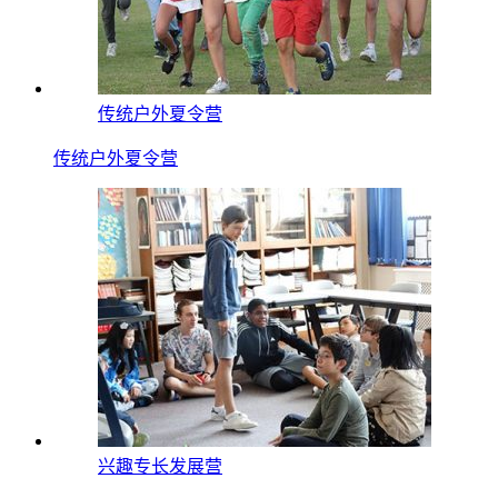
传统户外夏令营
传统户外夏令营
兴趣专长发展营