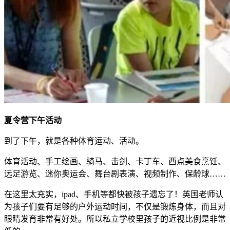
夏令营下午活动
到了下午，就是各种体育运动、活动。
体育活动、手工绘画、骑马、击剑、卡丁车、西点美食烹饪、
远足游览、迷你奥运会、舞台剧表演、视频制作、保龄球……
在这里太充实，ipad、手机等都快被孩子遗忘了！英国老师认
为孩子们要有足够的户外运动时间，不仅是锻炼身体，而且对
眼睛发育非常有好处。所以私立学校里孩子的近视比例是非常