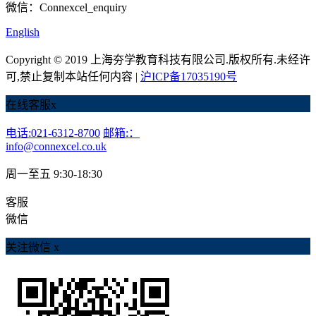
微信：Connexcel_enquiry
English
Copyright © 2019 上海夯学教育科技有限公司.版权所有.未经许
可,禁止复制本站任何内容 |
沪ICP备17035190号
在线客服
x
电话:021-6312-8700
邮箱:：
info@connexcel.co.uk
周一至五 9:30-18:30
客服
微信
关注微信
x