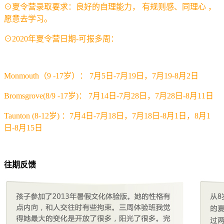
⊙夏令营录取要求：良好的自理能力， 有规则感、同理心 ，
愿意去学习。
⊙2020年夏令营日期-可报多周：
Monmouth（9 -17岁）： 7月5日-7月19日，7月19-8月2日
Bromsgrove(8/9 -17岁)： 7月14日-7月28日，7月28日-8月11日
Taunton (8-12岁) ：7月4日-7月18日，7月18日-8月1日，8月1
日-8月15日
往期反馈