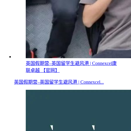
英国假期营–英国留学生避风港 | Connexcel康
联卓越 【官网】
英国假期营–英国留学生避风港 | Connexcel...