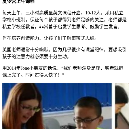
夏令营上午课程
每天上午，三小时高质量英文课程开启。10-12人，采用私立
学校小班制，保证每个孩子都得到老师足够的关注。老师都是
私立学校任教者，非常善于启发学生思考、鼓励学生发言。
旨在培养创造能力、让孩子们了解审辨式思维。
英国老师通常十分幽默。因为几乎很少有课堂纪律，要想吸引
孩子的注意力就必须要十分生动。
用2014年Jone小朋友的话说：“我们老师浑身是戏，笑着就把
课上完了。时间过得太快了！”