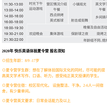
2020年 快乐英语体验夏令营 报名须知
⊙招生年龄：8/9 -17岁
⊙夏令营学生群：想在了解体验国际文化的同时，尽可能的提
高英文学术写作、口语、听力，感受纯正英文授课的学生。
⊙夏令营住宿：校区现代化。 设施整洁、干净。2-6人一间宿
舍，有少量单间。
⊙夏令营英文要求：日常会话能力及以上