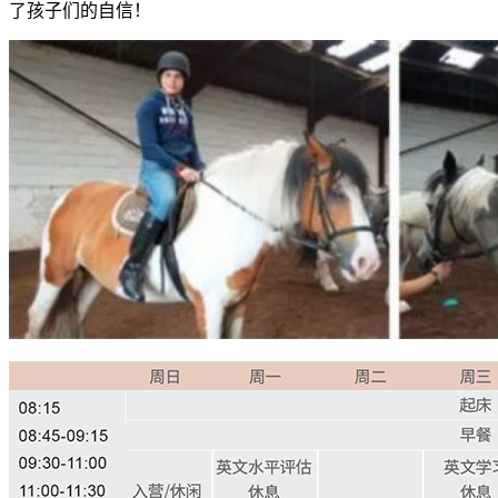
了孩子们的自信！