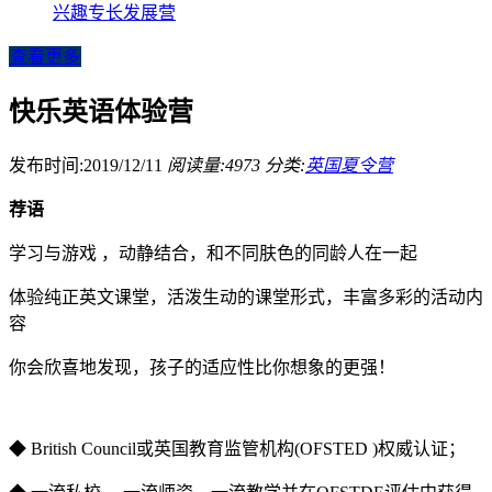
兴趣专长发展营
查看更多
快乐英语体验营
发布时间:2019/12/11
阅读量:4973
分类:
英国夏令营
荐语
学习与游戏 ，动静结合，和不同肤色的同龄人在一起
体验纯正英文课堂，活泼生动的课堂形式，丰富多彩的活动内
容
你会欣喜地发现，孩子的适应性比你想象的更强！
◆ British Council或英国教育监管机构(OFSTED )权威认证；