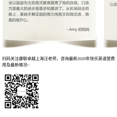
扫码关注康联卓越上海汪老师，咨询最新2020年快乐英语营费
用及最新情况~