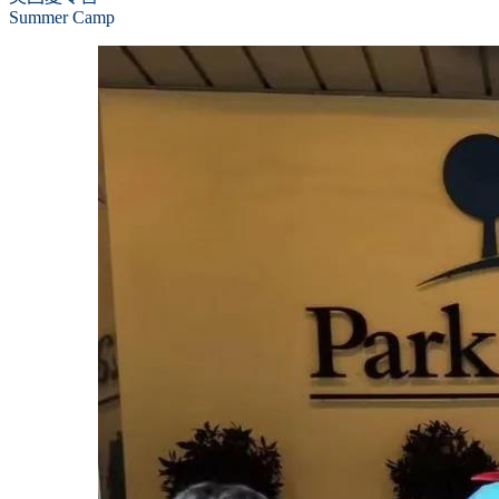
Summer Camp