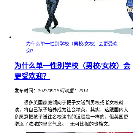
为什么单一性别学校（男校/女校）会更受欢
迎？
为什么单一性别学校（男校/女校）会
更受欢迎？
发布时间：2023/09/15
阅读量：2014
很多英国家庭倾向于把子女送到男校或者女校就
读，将自己孩子培养成为社会精英。其实，这跟国内大
多愿意把孩子送往名校读书的道理是一样的，但英国更
增添了浓浓的皇室气息。 无可比拟的贵族文...