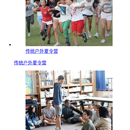
传统户外夏令营
传统户外夏令营