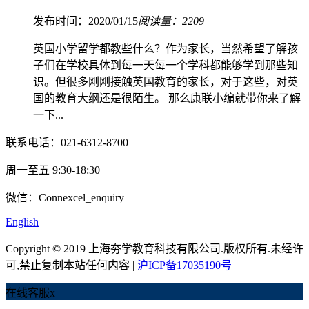
发布时间：2020/01/15
阅读量：2209
英国小学留学都教些什么？作为家长，当然希望了解孩
子们在学校具体到每一天每一个学科都能够学到那些知
识。但很多刚刚接触英国教育的家长，对于这些，对英
国的教育大纲还是很陌生。 那么康联小编就带你来了解
一下...
联系电话：021-6312-8700
周一至五 9:30-18:30
微信：Connexcel_enquiry
English
Copyright © 2019 上海夯学教育科技有限公司.版权所有.未经许
可,禁止复制本站任何内容 |
沪ICP备17035190号
在线客服
x