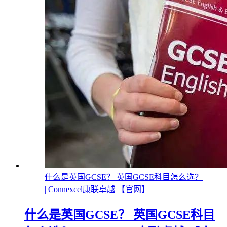
什么是英国GCSE？ 英国GCSE科目怎么选？
| Connexcel康联卓越 【官网】
什么是英国GCSE？ 英国GCSE科目