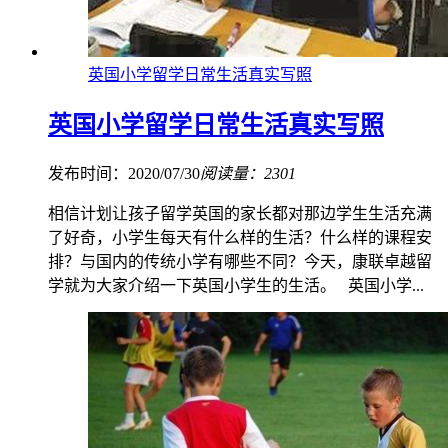
英国小学留学日常生活真实写照
英国小学留学日常生活真实写照
发布时间：2020/07/30
阅读量：2301
相信计划让孩子留学英国的家长都对那边学生生活充满
了好奇，小学生每天有什么样的生活？什么样的课程安
排？与国内的传统小学有哪些不同？今天，康联卓越留
学就为大家介绍一下英国小学生的生活。 英国小学...