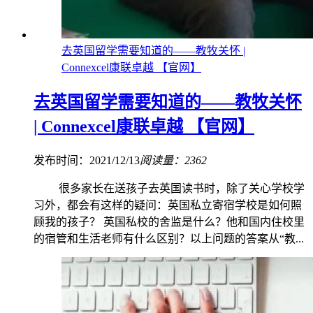
去英国留学需要知道的——教牧关怀 |
Connexcel康联卓越 【官网】
去英国留学需要知道的——教牧关怀
| Connexcel康联卓越 【官网】
发布时间：2021/12/13
阅读量：2362
很多家长在送孩子去英国读书时，除了关心学校学
习外，都会有这样的疑问：英国私立寄宿学校是如何照
顾我的孩子？ 英国私校的舍监是什么？他和国内住校里
的宿管和生活老师有什么区别？以上问题的答案从“教...