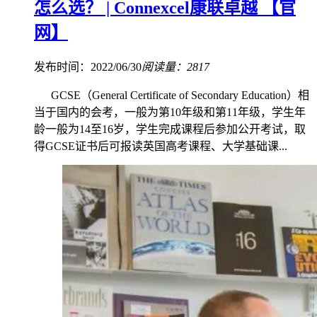
怎么选？ | Connexcel康联卓越 【官
网】
发布时间：2022/06/30
阅读量：2817
GCSE（General Certificate of Secondary Education）相
当于国内的会考，一般为第10年级和第11年级，学生年
龄一般为14至16岁，学生完成课程后参加公开考试，取
得GCSE证书后可报读英国高考课程、大学基础课...