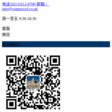
电话:021-6312-8700
邮箱:：
info@connexcel.co.uk
周一至五 9:30-18:30
客服
微信
关注微信
x