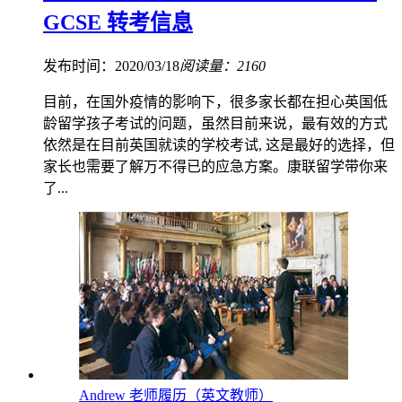
GCSE 转考信息
发布时间：2020/03/18
阅读量：2160
目前，在国外疫情的影响下，很多家长都在担心英国低
龄留学孩子考试的问题，虽然目前来说，最有效的方式
依然是在目前英国就读的学校考试, 这是最好的选择，但
家长也需要了解万不得已的应急方案。康联留学带你来
了...
Andrew 老师履历（英文教师）