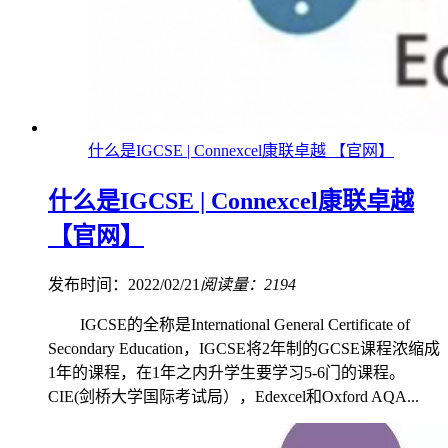
什么是IGCSE | Connexcel康联卓越 【官网】
什么是IGCSE | Connexcel康联卓越
【官网】
发布时间：2022/02/21
阅读量：2194
IGCSE的全称是International General Certificate of
Secondary Education，IGCSE将2年制的GCSE课程浓缩成
1年的课程，在1年之内升学生要学习5-6门的课程。
CIE(剑桥大学国际考试局），Edexcel和Oxford AQA...