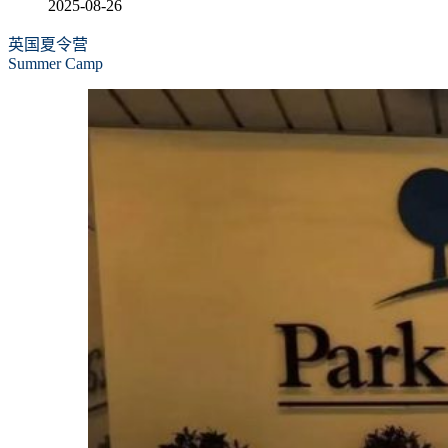
2025-08-26
英国夏令营
Summer Camp