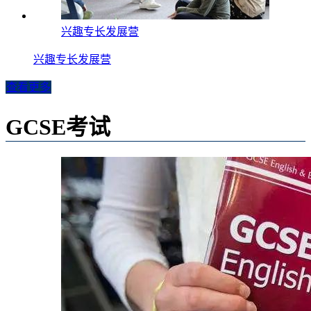
兴趣专长发展营
兴趣专长发展营
查看更多
GCSE考试