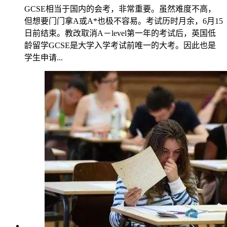
GCSE相当于国内的会考，非常重要。虽然难度不高，
但想要门门拿A或A*也极不容易。考试历时月余，6月15
日前结束。教改取消A－level第一年的考试后，英国低
龄留学GCSE是大学入学考试前唯一的大考。因此也是
学生申请...