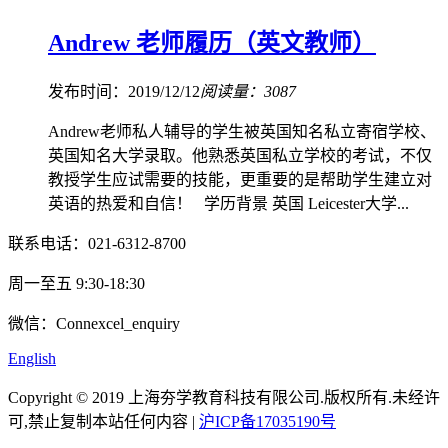
Andrew 老师履历（英文教师）
发布时间：2019/12/12
阅读量：3087
Andrew老师私人辅导的学生被英国知名私立寄宿学校、
英国知名大学录取。他熟悉英国私立学校的考试，不仅
教授学生应试需要的技能，更重要的是帮助学生建立对
英语的热爱和自信！ 学历背景 英国 Leicester大学...
联系电话：021-6312-8700
周一至五 9:30-18:30
微信：Connexcel_enquiry
English
Copyright © 2019 上海夯学教育科技有限公司.版权所有.未经许
可,禁止复制本站任何内容 |
沪ICP备17035190号