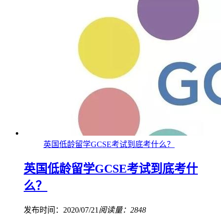
英国低龄留学GCSE考试到底考什么？
英国低龄留学GCSE考试到底考什
么？
发布时间：2020/07/21
阅读量：2848