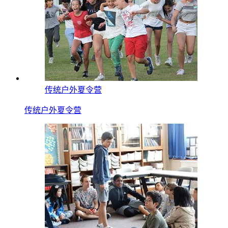
传统户外夏令营
传统户外夏令营