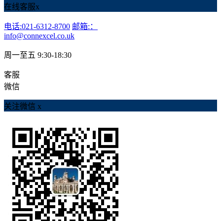
在线客服
x
电话:021-6312-8700
邮箱:：
info@connexcel.co.uk
周一至五 9:30-18:30
客服
微信
关注微信
x