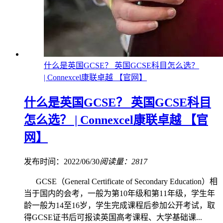
什么是英国GCSE？ 英国GCSE科目怎么选？
| Connexcel康联卓越 【官网】
什么是英国GCSE？ 英国GCSE科目
怎么选？ | Connexcel康联卓越 【官
网】
发布时间：2022/06/30
阅读量：2817
GCSE（General Certificate of Secondary Education）相
当于国内的会考，一般为第10年级和第11年级，学生年
龄一般为14至16岁，学生完成课程后参加公开考试，取
得GCSE证书后可报读英国高考课程、大学基础课...