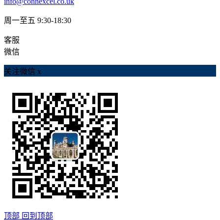
info@connexcel.co.uk
周一至五 9:30-18:30
客服
微信
关注微信
x
顶部
回到顶部