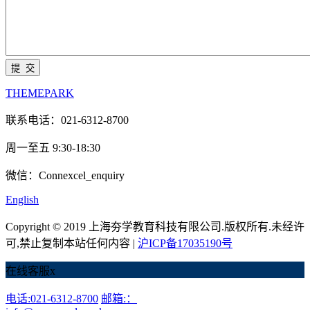
THEMEPARK
联系电话：021-6312-8700
周一至五 9:30-18:30
微信：Connexcel_enquiry
English
Copyright © 2019 上海夯学教育科技有限公司.版权所有.未经许
可,禁止复制本站任何内容 |
沪ICP备17035190号
在线客服
x
电话:021-6312-8700
邮箱:：