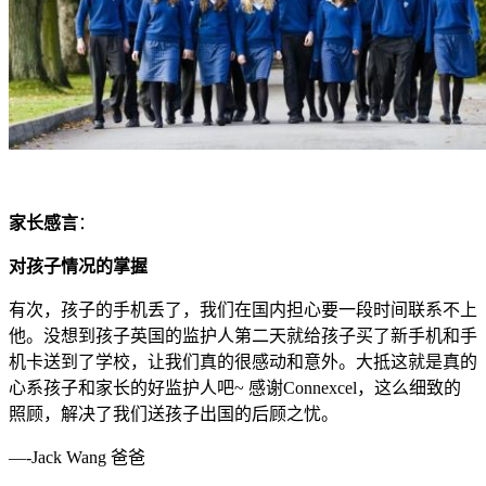
家长感言
：
对孩子情况的掌握
有次，孩子的手机丢了，我们在国内担心要一段时间联系不上
他。没想到孩子英国的监护人第二天就给孩子买了新手机和手
机卡送到了学校，让我们真的很感动和意外。大抵这就是真的
心系孩子和家长的好监护人吧~ 感谢Connexcel，这么细致的
照顾，解决了我们送孩子出国的后顾之忧。
—-Jack Wang 爸爸