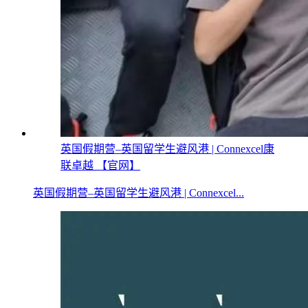
英国假期营–英国留学生避风港 | Connexcel康
联卓越 【官网】
英国假期营–英国留学生避风港 | Connexcel...