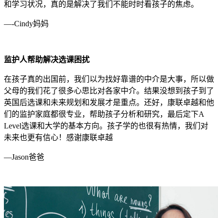
和学习状况，真的是解决了我们不能时时看孩子的焦虑。
—-Cindy妈妈
监护人帮助解决选课困扰
在孩子真的出国前，我们以为找好靠谱的中介是大事，所以做
父母的我们花了很多心思比对各家中介。结果没想到孩子到了
英国后选课和未来规划和发展才是重点。还好，康联卓越和他
们的监护家庭都很专业，帮助孩子分析和研究，最后定下A
Level选课和大学的基本方向。孩子学的也很有热情，我们对
未来也更有信心！感谢康联卓越
—Jason爸爸