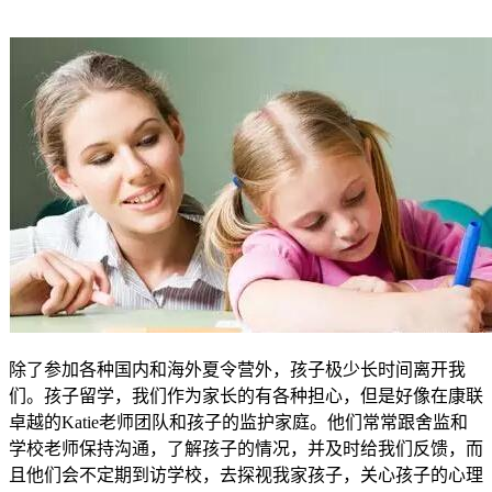
除了参加各种国内和海外夏令营外，孩子极少长时间离开我
们。孩子留学，我们作为家长的有各种担心，但是好像在康联
卓越的Katie老师团队和孩子的监护家庭。他们常常跟舍监和
学校老师保持沟通，了解孩子的情况，并及时给我们反馈，而
且他们会不定期到访学校，去探视我家孩子，关心孩子的心理