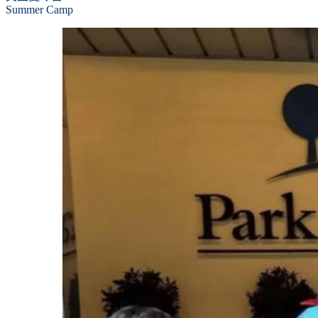
Summer Camp