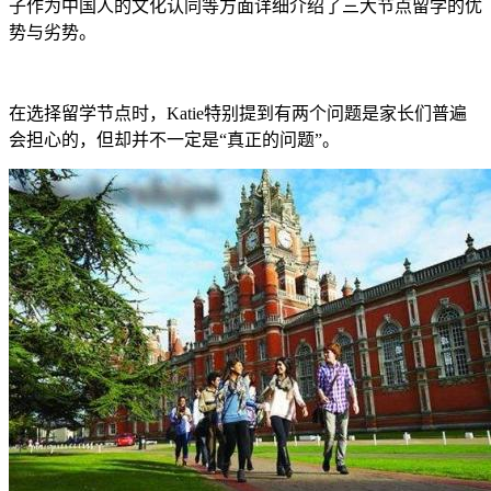
子作为中国人的文化认同等方面详细介绍了三大节点留学的优
势与劣势。
在选择留学节点时，Katie特别提到有两个问题是家长们普遍
会担心的，但却并不一定是“真正的问题”。