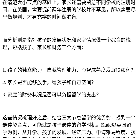
在清楚大小节点的基础上，家长还需要留意不同学校的注册时
间。在英国，需要提前两年注册的学校并不罕见，所以需要尽
早做规划，才有充裕的时间做准备。
而分析则是指对孩子的发展状况和家庭情况做一个综合的梳
理，包括孩子、家长和财务三个方面：
1. 孩子的独立能力、自我管理能力、心智成熟度发展得如何？
2. 家长是否能够放手，给孩子和自己空间？
3. 家庭的财务状况是否可以负担留学的支出？
这些情况梳理好之后，结合三大节点留学的优劣势，找到一个
最佳契合点，可能就是孩子最佳的留学时机。Katie以英国留
学为例，从升学、孩子的发展、经济压力、申请难易程度、孩