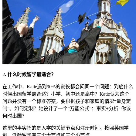
2. 什么时候留学最适合？
在工作中，Katie遇到90%的家长都会问同一个问题：到底什么
时候出国留学最合适？小学、初中还是高中？Katie认为这个
问题并没有一个标准答案，要根据孩子和家庭的情况“量身定
制”。如何定制？她设计了一个“万能公式”：事实+分析=你该
何时出国？
这里的事实指的是入学的关键节点和注册时间。按照英国学
制，低龄留学有三个大节点和三个小节点。