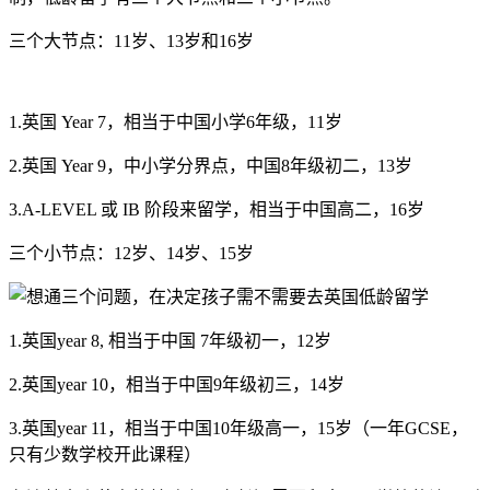
三个大节点：11岁、13岁和16岁
1.英国 Year 7，相当于中国小学6年级，11岁
2.英国 Year 9，中小学分界点，中国8年级初二，13岁
3.A-LEVEL 或 IB 阶段来留学，相当于中国高二，16岁
三个小节点：12岁、14岁、15岁
1.英国year 8, 相当于中国 7年级初一，12岁
2.英国year 10，相当于中国9年级初三，14岁
3.英国year 11，相当于中国10年级高一，15岁（一年GCSE，
只有少数学校开此课程）