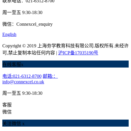
联系电话：021-6312-8700
周一至五 9:30-18:30
微信：Connexcel_enquiry
English
Copyright © 2019 上海夯学教育科技有限公司.版权所有.未经许
可,禁止复制本站任何内容 |
沪ICP备17035190号
在线客服
x
电话:021-6312-8700
邮箱:：
info@connexcel.co.uk
周一至五 9:30-18:30
客服
微信
关注微信
x