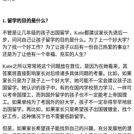
1. 留学的目的是什么？
不管是让几年级的孩子出国留学，Katie都建议家长先退后一
步，问问自己让孩子留学的目的是什么。为了上一个好大学？
为了找一个好工作？为了让孩子以后有一份自己热爱的事业？
还是为了让他有一个幸福、充实的人生？
Katie之所以常常将这个问题放在首位，是因为在她看来，其
答案将直接影响家长对后续诸多具体问题的考量。比如，如果
家长只是为了孩子上一个好大学，她可能不一定会建议孩子出
国留学。她认识的孩子中，有的在国内学校努力学习，一样可
以考帝国理工，而到国外留学的孩子也不一定能考上帝国理
工。如果单纯为了考国外的好大学，孩子不一定非得早早地就
出国留学。再比如，如果家长只是希望孩子出国镀镀金，找个
好工作，这种情况下也不需要低龄留学。
但是，如果家长希望孩子能找到自己的兴趣，充分发展他的潜