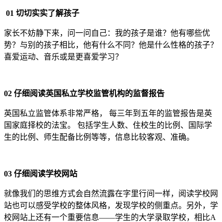
01 切切实实了解孩子
家长不妨静下来，问一问自己：我的孩子是谁？他有哪些优
势？与别的孩子相比，他有什么不同？他是什么性格的孩子？
喜爱运动、音乐或是更喜爱学习？
02 仔细阅读英国私立学校监管机构的监督报告
英国私立监管体系非常严格， 每三年到五年的监管报告是英
国家庭择校的法宝。 包括学生人数、住校生的比例、国际学
生的比例、师生配备比例等等，信息比较客观、准确。
03 仔细阅读学校网站
就像我们的思维方式会自然流露在字里行间一样，阅读学校网
站也可以感受学校的整体风格，发现学校的侧重点。另外，学
校网站上还有一个重要信息——学生的大学录取学校，相比A