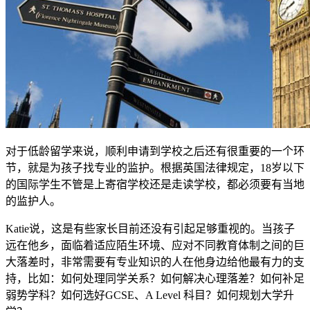
对于低龄留学来说，顺利申请到学校之后还有很重要的一个环
节，就是为孩子找专业的监护。根据英国法律规定，18岁以下
的国际学生不管是上寄宿学校还是走读学校，都必须要有当地
的监护人。
Katie说，这是有些家长目前还没有引起足够重视的。当孩子
远在他乡，面临着适应陌生环境、应对不同教育体制之间的巨
大落差时，非常需要有专业知识的人在他身边给他最有力的支
持，比如：如何处理同学关系？如何解决心理落差？如何补足
弱势学科？如何选好GCSE、A Level 科目？如何规划大学升