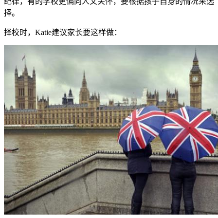
纪律，有的学校更偏向人文关怀，要根据孩子自身的情况来选
择。
择校时，Katie建议家长要这样做：