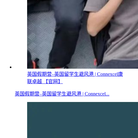
英国假期营–英国留学生避风港 | Connexcel康
联卓越 【官网】
英国假期营–英国留学生避风港 | Connexcel...