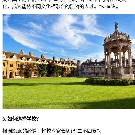
化，成为能将不同文化相融合的独特的人才。”Katie说。
3. 如何选择学校？
根据Katie的经验，择校时家长切记“二不四要”。