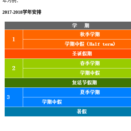
年为例：
2017-2018学年安排