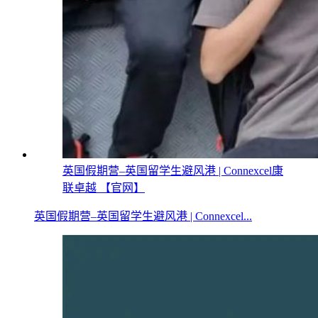
英国假期营–英国留学生避风港 | Connexcel康
联卓越 【官网】
英国假期营–英国留学生避风港 | Connexcel...