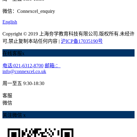
微信：Connexcel_enquiry
English
Copyright © 2019 上海夯学教育科技有限公司.版权所有.未经许
可,禁止复制本站任何内容 |
沪ICP备17035190号
在线客服
x
电话:021-6312-8700
邮箱:：
info@connexcel.co.uk
周一至五 9:30-18:30
客服
微信
关注微信
x