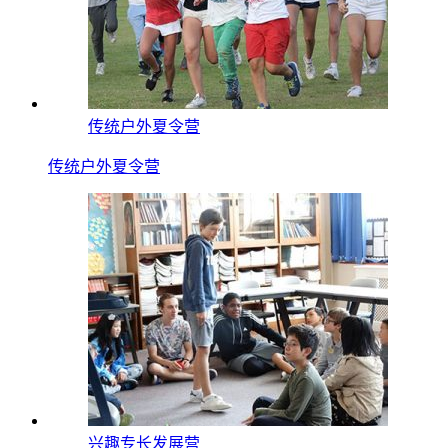
传统户外夏令营
传统户外夏令营
兴趣专长发展营