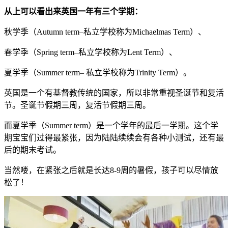
从上可以看出来英国一年有三个学期：
秋学季（Autumn term–私立学校称为Michaelmas Term）、
春学季（Spring term–私立学校称为Lent Term）、
夏学季（Summer term– 私立学校称为Trinity Term）。
英国是一个有基督教传统的国家，所以非常重视圣诞节和复活
节。圣诞节假期三周，复活节假期三周。
而夏学季（Summer term）是一个学年的最后一学期。这个学
期宝宝们过得最紧张，因为陆陆续续会有各种小测试，还有最
后的期末考试。
当然喽，在紧张之后就是长达8-9周的暑假，孩子可以尽情放
松了！