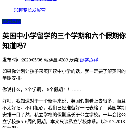
兴趣专长发展营
查看更多
英国中小学留学的三个学期和六个假期你
知道吗？
发布时间:2020/05/06
阅读量:4200
分类:
留学百科
如果你计划让孩子来英国读中小学的话，就一定要了解英国的
学期安排。
你说什么，3个学期， 6个假期？！……
好吧，我知道对于一个新手来说，英国假期看上去很多，而且
不太好记。不用担心，我们已经准备好一张表格了，英国学期
安排一目了然。私立学校的假期远长于公立学校。一年会比公
立学校多5–6周的假期，本文只谈私立学校体系。以2017-2018