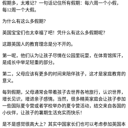
假期多，太难记？一句话记住所有假期：每六周一个小假，
每12周一个大假。
为什么有这么多假期？
英国宝宝们也太幸福了吧！凭什么有这么多假期呢？
这跟英国人的教育理念是分不开的。
第一呢，他们认为让孩子尽情在公园里玩耍，在体育馆挥汗，
是成长中举足轻重的部分。
第二，父母应该有更多的时间来陪伴孩子，这才是家庭教育的
意义。
每到假期，父母通常会带着孩子去世界各地旅行，认识世界，
增长见识，增进亲子感情。当然，很多精英家庭会让孩子参加
一些国际夏令营或者学校举办的夏令营活动，结交来自各国的
小伙伴，让孩子的暑期生活充实而快乐！
是不是感觉很高大上？其实中国家长们也可以考虑参加英国本