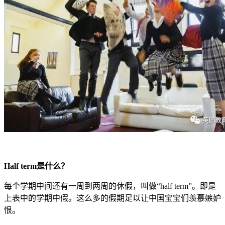
Half term是什么？
每个学期中间还有一周到两周的休假，叫做“half term”。即是
上表中的学期中假。这么多的假期足以让中国宝宝们羡慕嫉妒
恨。