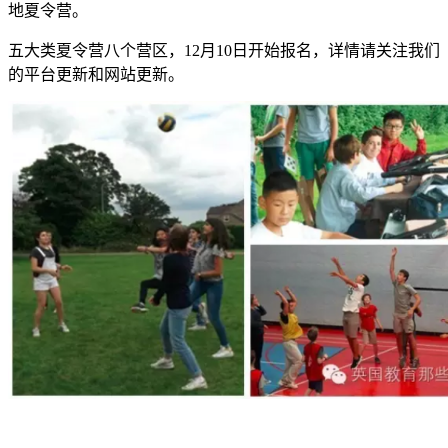
地夏令营。
五大类夏令营八个营区，12月10日开始报名，详情请关注我们
的平台更新和网站更新。