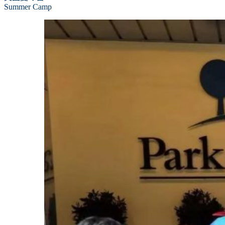
Summer Camp