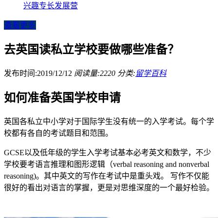
兴趣专长发展营
查看更多
去英国读私立学校要做哪些准备？
发布时间:2019/12/12
阅读量:2220
分类:
留学百科
如何准备英国学校申请
英国各私立中小学对于国际学生没有统一的入学考试。每个学
校都有各自的考试题目和范围。
GCSE以及低年级的学生入学考试基本必考英文和数学，不少
学校要考语言推理和图形逻辑（verbal reasoning and nonverbal
reasoning)。其中英文的写作在考试中是重头戏。 写作不仅能
很好的看出对语言的掌握，更是对思维深度的一个最好检验。