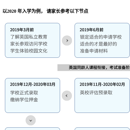
以2020 年入学为例， 请家长参考以下节点