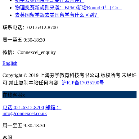
初中去英国留学需要什么条件？
物理奥赛新规则来袭：BPhO新增Round 0！ | Co...
去英国留学跟去美国留学有什么区别？
联系电话：021-6312-8700
周一至五 9:30-18:30
微信：Connexcel_enquiry
English
Copyright © 2019 上海夯学教育科技有限公司.版权所有.未经许
可,禁止复制本站任何内容 |
沪ICP备17035190号
在线客服
x
电话:021-6312-8700
邮箱:：
info@connexcel.co.uk
周一至五 9:30-18:30
客服