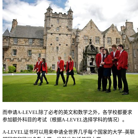
而申请A-LEVEL除了必考的英文和数学之外，各学校都要求
参加额外科目的考试（根据A-LEVEL选择学科的情况）。
A-LEVEL证书可以用来申请全世界几乎每个国家的大学–英联