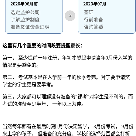
这里有几个重要的时间段要提醒家长：
第一， 至少提前一年注册，年初才想起申请当年9月份入学的
情况是要避免的。
第二， 考试基本是在入学前一年的秋季考完。对于要申请奖
学金的学生更是要早考。
第三，大家都可以理解没有准备的“裸考”对学生是不利的，而
考试的准备至少半年， 一年以上为佳。
当然每年都有在最后时刻1月份决定留学， 3月份考试， 9月份
来上学的孩子， 但准备的充分度、学校的选择范围都会打折