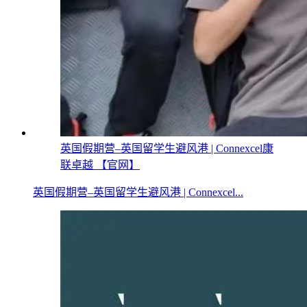
英国假期营–英国留学生避风港 | Connexcel康
联卓越 【官网】
英国假期营–英国留学生避风港 | Connexcel...