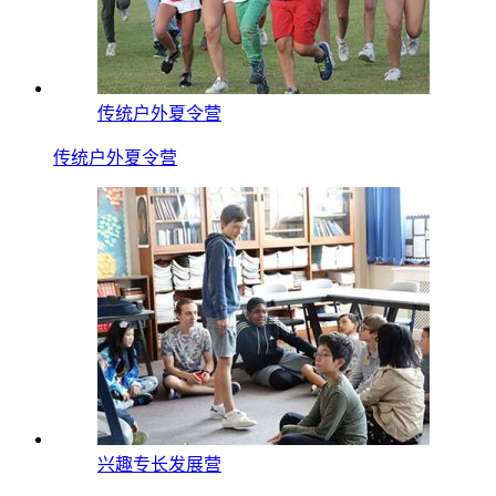
传统户外夏令营
传统户外夏令营
兴趣专长发展营