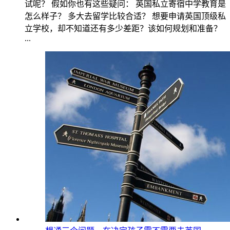
试呢？ 假如你也有这些疑问： 英国私立寄宿中学教育是
怎么样子？ 多大去留学比较合适？ 想要申请英国顶级私
立学校，却不知道还有多少差距？该如何规划和准备？
...