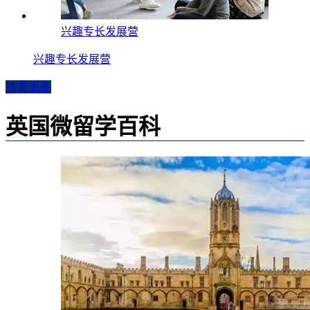
兴趣专长发展营
兴趣专长发展营
查看更多
英国微留学百科