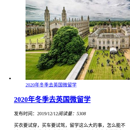
2020年冬季去英国微留学
2020年冬季去英国微留学
发布时间：2019/12/12
阅读量：5308
买衣要试穿，买车要试驾，留学这么大的事，怎么能不