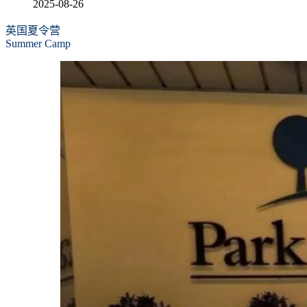
2025-08-26
英国夏令营
Summer Camp