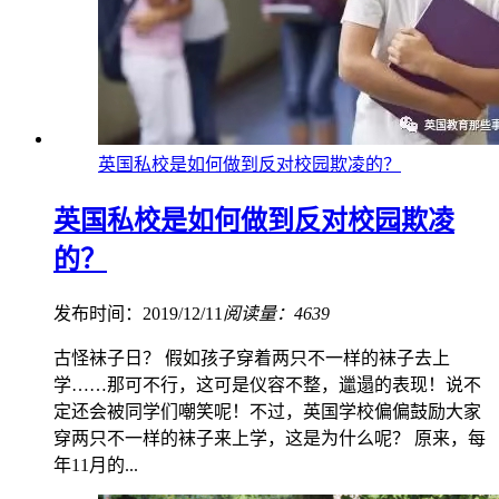
英国私校是如何做到反对校园欺凌的？
英国私校是如何做到反对校园欺凌
的？
发布时间：2019/12/11
阅读量：4639
古怪袜子日？ 假如孩子穿着两只不一样的袜子去上
学……那可不行，这可是仪容不整，邋遢的表现！说不
定还会被同学们嘲笑呢！不过，英国学校偏偏鼓励大家
穿两只不一样的袜子来上学，这是为什么呢？ 原来，每
年11月的...