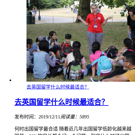
去英国留学什么时候最适合？
去英国留学什么时候最适合？
发布时间：2019/12/11
阅读量：5895
何时出国留学最合适 随着近几年出国留学低龄化越来越