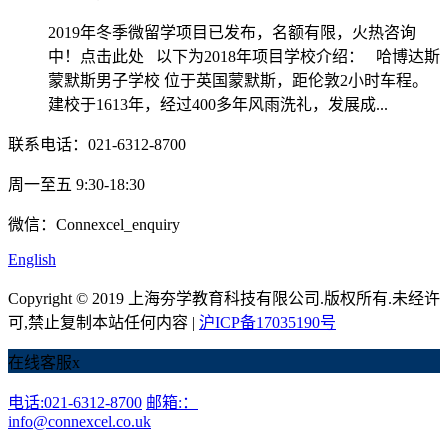
2019年冬季微留学项目已发布，名额有限，火热咨询
中！点击此处 以下为2018年项目学校介绍： 哈博达斯
蒙默斯男子学校 位于英国蒙默斯，距伦敦2小时车程。
建校于1613年，经过400多年风雨洗礼，发展成...
联系电话：021-6312-8700
周一至五 9:30-18:30
微信：Connexcel_enquiry
English
Copyright © 2019 上海夯学教育科技有限公司.版权所有.未经许
可,禁止复制本站任何内容 |
沪ICP备17035190号
在线客服
x
电话:021-6312-8700
邮箱:：
info@connexcel.co.uk