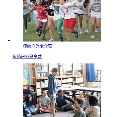
传统户外夏令营
传统户外夏令营