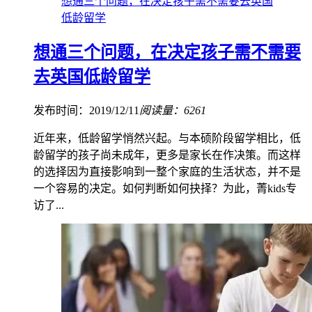
想通三个问题，在决定孩子需不需要去英国
低龄留学
想通三个问题，在决定孩子需不需要
去英国低龄留学
发布时间：2019/12/11
阅读量：6261
近年来，低龄留学悄然兴起。与本硕阶段留学相比，低
龄留学的孩子尚未成年，更多是家长在作决策。而这样
的选择因为直接影响到一整个家庭的生活状态，并不是
一个容易的决定。如何判断如何抉择？为此，菁kids专
访了...