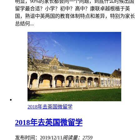
明显，90%的家长都会问一个问题，到底什么时候出国
留学最合适？小学？初中？高中？康联卓越根植于英
国，熟谙中英两国的教育体制特点和差异，特别为家长
总结何...
2018年去英国微留学
2018年去英国微留学
发布时间：2019/12/11
阅读量：2759