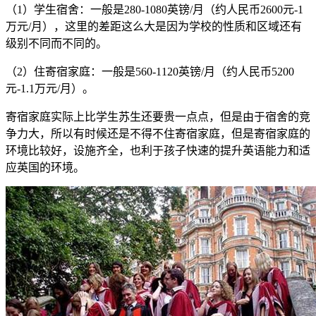
（1）学生宿舍：一般是280-1080英镑/月（约人民币2600元-1
万元/月），这里的差距这么大是因为学校的性质和区域还有
级别不同而不同的。
（2）住寄宿家庭：一般是560-1120英镑/月（约人民币5200
元-1.1万元/月）。
寄宿家庭实际上比学生苏生还要贵一点点，但是由于宿舍的竞
争力大，所以有时候还是不得不住寄宿家庭，但是寄宿家庭的
环境比较好，设施齐全，也利于孩子快速的提升英语能力和适
应英国的环境。