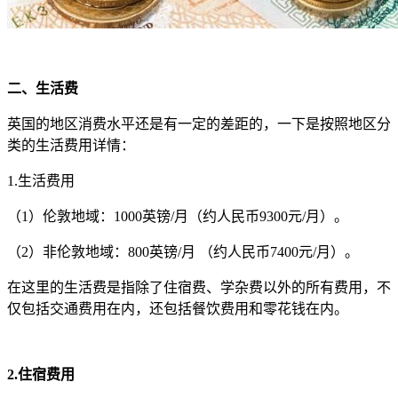
二、生活费
英国的地区消费水平还是有一定的差距的，一下是按照地区分
类的生活费用详情：
1.生活费用
（1）伦敦地域：1000英镑/月（约人民币9300元/月）。
（2）非伦敦地域：800英镑/月 （约人民币7400元/月）。
在这里的生活费是指除了住宿费、学杂费以外的所有费用，不
仅包括交通费用在内，还包括餐饮费用和零花钱在内。
2.住宿费用