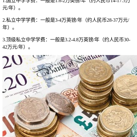
1.国立中学学费：一般是1.6-2万英镑/年（约人民币14-17.5万
元/年）。
2.私立中学学费：一般是3-4万英镑/年（约人民币28-37万元/
年）。
3.顶级私立中学学费：一般是3.2-4.8万英镑/年（约人民币30-
42万元/年）。