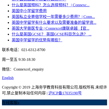
什么是英国预科？怎么选择预科？ | Connexc...
英国中小学留学费用
英国私立全寄宿学校一年需要多少费用？| Conn...
英国中学留学有什么要求以及需要准备的留学资...
英国大学兽医专业 | Connexcel康联卓越 【官...
什么是英国GCSE？ 英国GCSE科目怎么选？ ...
英国中学留学的优势有哪些？
联系电话：021-6312-8700
周一至五 9:30-18:30
微信：Connexcel_enquiry
English
Copyright © 2019 上海夯学教育科技有限公司.版权所有.未经许
可,禁止复制本站任何内容 |
沪ICP备17035190号
在线客服
x