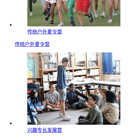
传统户外夏令营
传统户外夏令营
兴趣专长发展营