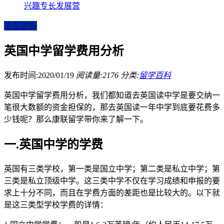
兴趣专长发展营
查看更多
英国中学留学费用分析
发布时间:2020/01/19
阅读量:2176
分类:
留学百科
英国中学留学费用分析，我们都知道去英国读中学是要交纳一
笔很大数额的资金担保的，那去英国读一年中学到底要花费多
少钱呢？那么康联留学带你来了解一下。
一.英国中学的学费
英国有三类学校，第一类是国立中学；第二类是私立中学；第
三类是私立顶级中学。这三类中学不仅在学习成绩和申报的要
求上十分不同，而且在学费方面的差距也是比较大的。以下就
是这三类型学校学费的详情：