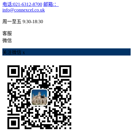
电话:021-6312-8700
邮箱:：
info@connexcel.co.uk
周一至五 9:30-18:30
客服
微信
关注微信
x