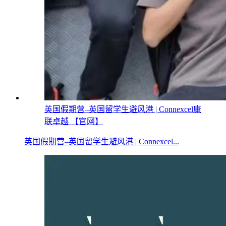
英国假期营–英国留学生避风港 | Connexcel康
联卓越 【官网】
英国假期营–英国留学生避风港 | Connexcel...